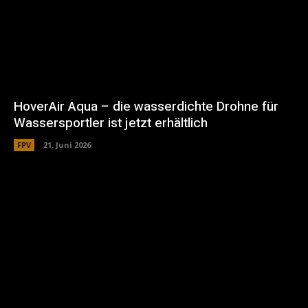
HoverAir Aqua – die wasserdichte Drohne für
Wassersportler ist jetzt erhältlich
FPV
21. Juni 2026