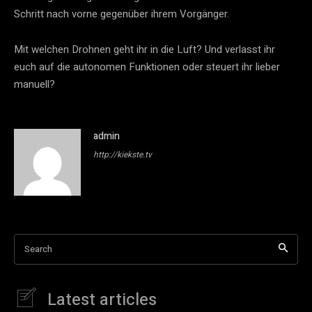
Schritt nach vorne gegenüber ihrem Vorgänger.
Mit welchen Drohnen geht ihr in die Luft? Und verlasst ihr
euch auf die autonomen Funktionen oder steuert ihr lieber
manuell?
admin
http://kiekste.tv
Search
Latest articles