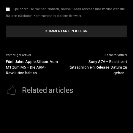
Speichern Sie meinen Namen, meine E-Mail-Adresse und meine Website
für den nächsten Kommentar in diesem Browser.
Vorheriger Artikel
Nächster Artikel
Fünf Jahre Apple Silicon: Vom
Sony A7V – Es scheint
M1 zum M5 – Die ARM-
tatsächlich ein Release-Datum zu
Revolution hält an
geben…
Related articles