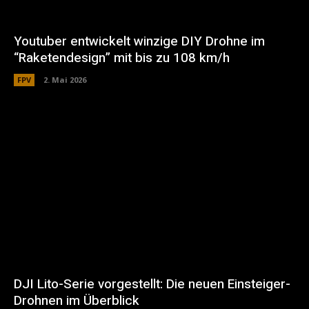
Youtuber entwickelt winzige DIY Drohne im
“Raketendesign” mit bis zu 108 km/h
FPV
2. Mai 2026
DJI Lito-Serie vorgestellt: Die neuen Einsteiger-
Drohnen im Überblick