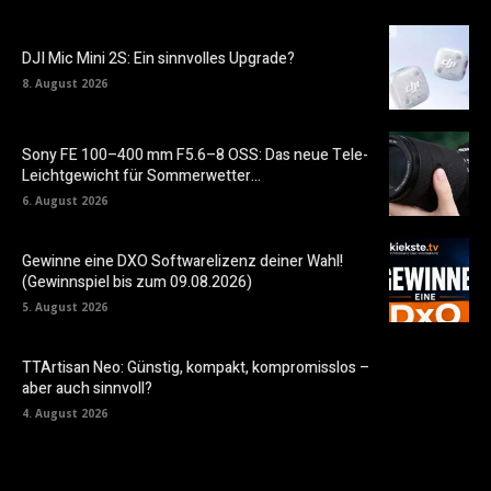
DJI Mic Mini 2S: Ein sinnvolles Upgrade?
8. August 2026
Sony FE 100–400 mm F5.6–8 OSS: Das neue Tele-
Leichtgewicht für Sommerwetter…
6. August 2026
Gewinne eine DXO Softwarelizenz deiner Wahl!
(Gewinnspiel bis zum 09.08.2026)
5. August 2026
TTArtisan Neo: Günstig, kompakt, kompromisslos –
aber auch sinnvoll?
4. August 2026