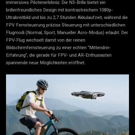
immersives Pilotenerlebnis: Die N3-Brille bietet ein
brillenfreundliches Design mit kontrastreichem 1080p-
Ultrabreitbild und bis zu 2,7 Stunden Akkulaufzeit, während die
FPV Fernsteuerung präzise Steuerung mit unterschiedlichen
Flugmodi (Normal, Sport, Manueller Acro-Modus) erlaubt. Der
FPV-Flug wechselt damit von der reinen
Bildschirmfernsteuerung zu einer echten “Mittendrin-
Erfahrung”, die gerade für FPV- und AR-Enthusiasten
spannende neue Möglichkeiten eröffnet.