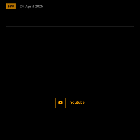
FPV
24. April 2026
Youtube