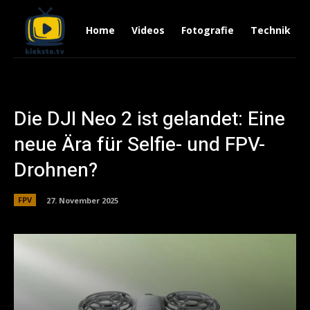
Home
Videos
Fotografie
Technik
Die DJI Neo 2 ist gelandet: Eine
neue Ära für Selfie- und FPV-
Drohnen?
FPV
27. November 2025