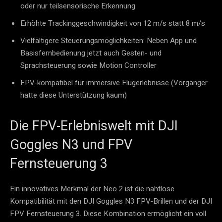
oder nur teilsensorische Erkennung
Erhöhte Trackinggeschwindigkeit von 12 m/s statt 8 m/s
Vielfältigere Steuerungsmöglichkeiten: Neben App und
Basisfernbedienung jetzt auch Gesten- und
Sprachsteuerung sowie Motion Controller
FPV-kompatibel für immersive Flugerlebnisse (Vorgänger
hatte diese Unterstützung kaum)
Die FPV-Erlebniswelt mit DJI
Goggles N3 und FPV
Fernsteuerung 3
Ein innovatives Merkmal der Neo 2 ist die nahtlose
Kompatibilität mit den DJI Goggles N3 FPV-Brillen und der DJI
FPV Fernsteuerung 3. Diese Kombination ermöglicht ein voll