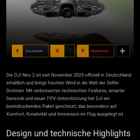
Facebook
X
Pinterest
Die DJI Neo 2 ist seit November 2025 offiziell in Deutschland
erhältlich und bringt frischen Wind in die Welt der Selfie-
Drohnen. Mit verbesserten technischen Features, smarter
Sensorik und neuer FPV-Unterstützung hat DJI ein
beeindruckendes Paket geschnürt, das besonders auf
Komfort, Kreativität und Immersion im Flug ausgelegt ist.
Design und technische Highlights