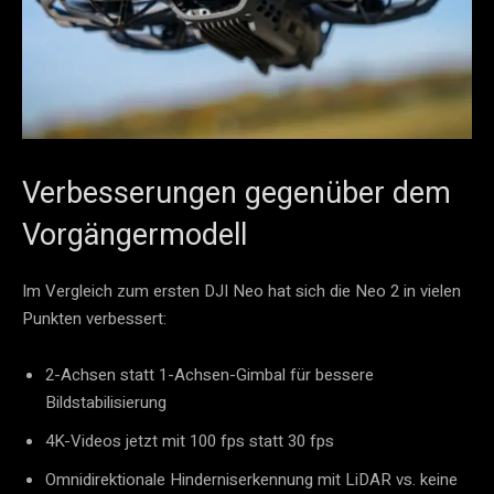
Verbesserungen gegenüber dem
Vorgängermodell
Im Vergleich zum ersten DJI Neo hat sich die Neo 2 in vielen
Punkten verbessert:
2-Achsen statt 1-Achsen-Gimbal für bessere
Bildstabilisierung
4K-Videos jetzt mit 100 fps statt 30 fps
Omnidirektionale Hinderniserkennung mit LiDAR vs. keine