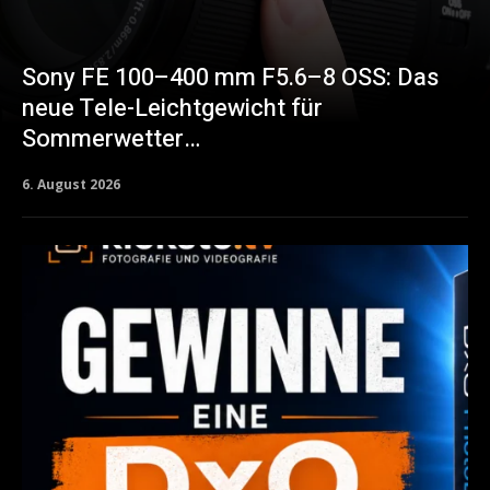
Sony FE 100–400 mm F5.6–8 OSS: Das
neue Tele-Leichtgewicht für
Sommerwetter…
6. August 2026