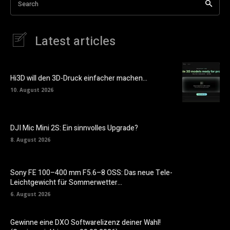
Search
Latest articles
Hi3D will den 3D-Druck einfacher machen…
10. August 2026
DJI Mic Mini 2S: Ein sinnvolles Upgrade?
8. August 2026
Sony FE 100–400 mm F5.6–8 OSS: Das neue Tele-
Leichtgewicht für Sommerwetter…
6. August 2026
Gewinne eine DXO Softwarelizenz deiner Wahl!