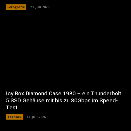
Fotografie
23. Juli 2026
Icy Box Diamond Case 1980 – ein Thunderbolt
5 SSD Gehäuse mit bis zu 80Gbps im Speed-
Test
Technik
13. Juli 2026