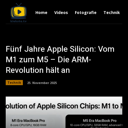
Home
Videos
Fotografie
Technik
Fünf Jahre Apple Silicon: Vom
M1 zum M5 – Die ARM-
Revolution hält an
Technik
25. November 2025