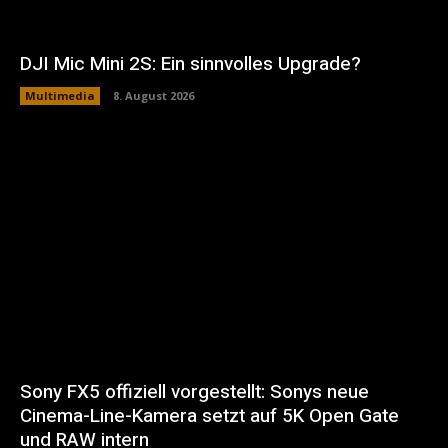
DJI Mic Mini 2S: Ein sinnvolles Upgrade?
Multimedia
8. August 2026
Sony FX5 offiziell vorgestellt: Sonys neue
Cinema-Line-Kamera setzt auf 5K Open Gate
und RAW intern