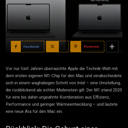
Facebook
X
Pinterest
Vor nur fünf Jahren überraschte Apple die Technik-Welt mit
dem ersten eigenen M1-Chip für den Mac und verabschiedete
sich in einem waghalsigen Schritt von Intel – eine Umstellung,
die rückblickend als echter Meilenstein gilt. Der M1 stand 2020
für eine bis dahin ungeahnte Kombination aus Effizienz,
Performance und geringer Wärmeentwicklung – und läutete
eine neue Ära für den Mac ein.