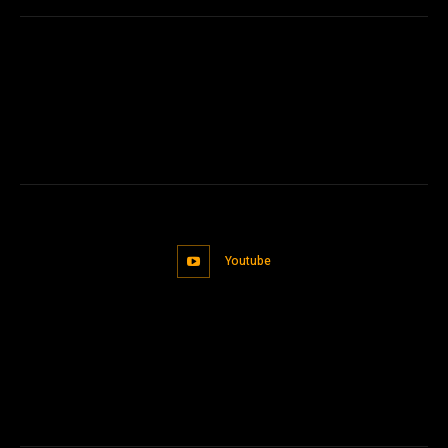
Youtube