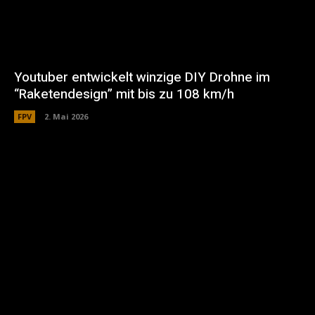
Youtuber entwickelt winzige DIY Drohne im
“Raketendesign” mit bis zu 108 km/h
FPV
2. Mai 2026