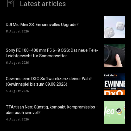
Latest articles
DJI Mic Mini 2S: Ein sinnvolles Upgrade?
8. August 2026
Sony FE 100–400 mm F5.6–8 OSS: Das neue Tele-
Leichtgewicht für Sommerwetter…
6. August 2026
Gewinne eine DXO Softwarelizenz deiner Wahl!
(Gewinnspiel bis zum 09.08.2026)
5. August 2026
TTArtisan Neo: Günstig, kompakt, kompromisslos –
aber auch sinnvoll?
4. August 2026