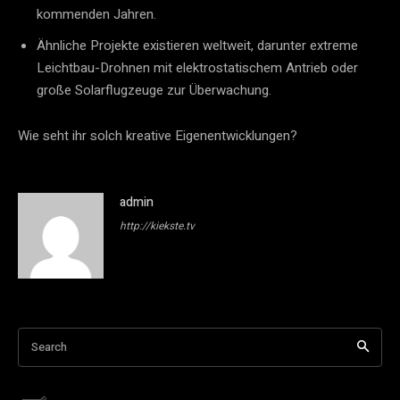
kommenden Jahren.
Ähnliche Projekte existieren weltweit, darunter extreme
Leichtbau-Drohnen mit elektrostatischem Antrieb oder
große Solarflugzeuge zur Überwachung.
Wie seht ihr solch kreative Eigenentwicklungen?
admin
http://kiekste.tv
Search