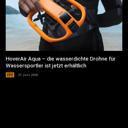
HoverAir Aqua – die wasserdichte Drohne für
Wassersportler ist jetzt erhältlich
FPV
21. Juni 2026