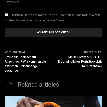
Speichern Sie meinen Namen, meine E-Mail-Adresse und meine Website
für den nächsten Kommentar in diesem Browser.
Vorheriger Artikel
Nächster Artikel
Preise für Speicher auf
Meike 85mm f/1.8 SE II –
Allzeithoch? Wie kommen die
Erschwingliches Porträtobjektiv
extremen Preisanstiege
mit Potenzial?
zustande?
Related articles