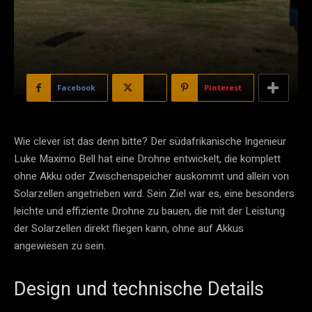
Facebook
X
Pinterest
Wie clever ist das denn bitte? Der südafrikanische Ingenieur
Luke Maximo Bell hat eine Drohne entwickelt, die komplett
ohne Akku oder Zwischenspeicher auskommt und allein von
Solarzellen angetrieben wird. Sein Ziel war es, eine besonders
leichte und effiziente Drohne zu bauen, die mit der Leistung
der Solarzellen direkt fliegen kann, ohne auf Akkus
angewiesen zu sein.
Design und technische Details