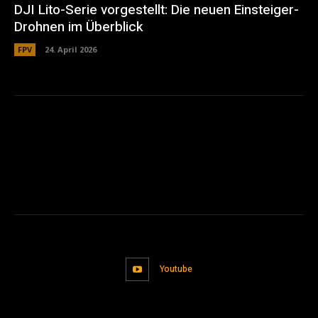
DJI Lito-Serie vorgestellt: Die neuen Einsteiger-
Drohnen im Überblick
FPV
24. April 2026
Youtube