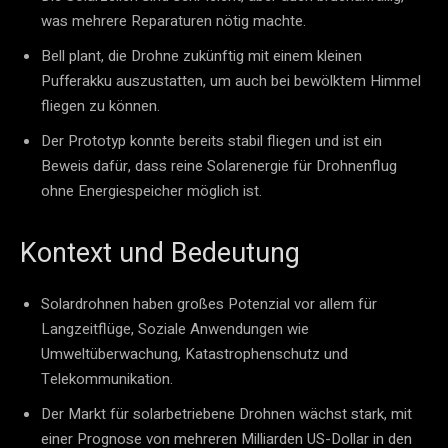
was mehrere Reparaturen nötig machte.
Bell plant, die Drohne zukünftig mit einem kleinen
Pufferakku auszustatten, um auch bei bewölktem Himmel
fliegen zu können.
Der Prototyp konnte bereits stabil fliegen und ist ein
Beweis dafür, dass reine Solarenergie für Drohnenflug
ohne Energiespeicher möglich ist.
Kontext und Bedeutung
Solardrohnen haben großes Potenzial vor allem für
Langzeitflüge, Soziale Anwendungen wie
Umweltüberwachung, Katastrophenschutz und
Telekommunikation.
Der Markt für solarbetriebene Drohnen wächst stark, mit
einer Prognose von mehreren Milliarden US-Dollar in den