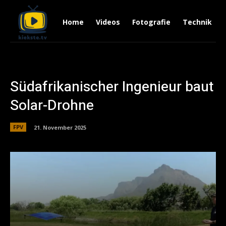
Home
Videos
Fotografie
Technik
Südafrikanischer Ingenieur baut
Solar-Drohne
FPV
21. November 2025