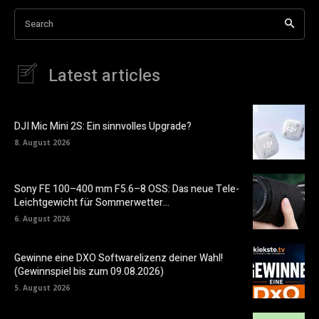
Search
Latest articles
DJI Mic Mini 2S: Ein sinnvolles Upgrade?
8. August 2026
Sony FE 100–400 mm F5.6–8 OSS: Das neue Tele-
Leichtgewicht für Sommerwetter…
6. August 2026
Gewinne eine DXO Softwarelizenz deiner Wahl!
(Gewinnspiel bis zum 09.08.2026)
5. August 2026