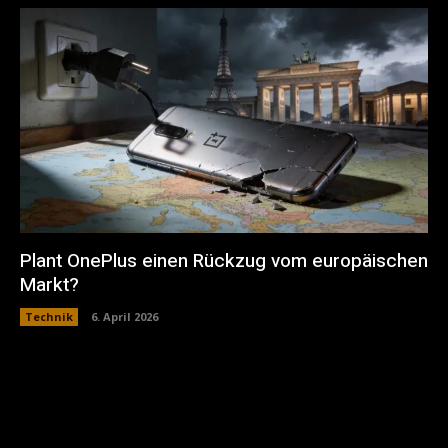
Plant OnePlus einen Rückzug vom europäischen
Markt?
Technik
6. April 2026