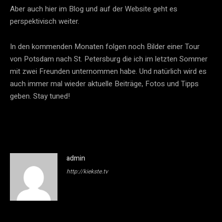
Aber auch hier im Blog und auf der Website geht es
perspektivisch weiter.
In den kommenden Monaten folgen noch Bilder einer Tour
von Potsdam nach St. Petersburg die ich im letzten Sommer
mit zwei Freunden unternommen habe. Und natürlich wird es
auch immer mal wieder aktuelle Beiträge, Fotos und Tipps
geben. Stay tuned!
admin
http://kiekste.tv