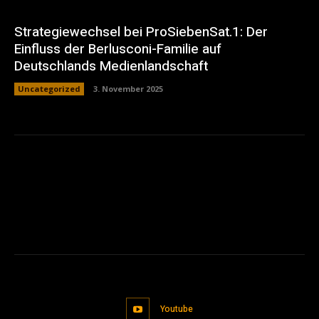
Strategiewechsel bei ProSiebenSat.1: Der
Einfluss der Berlusconi-Familie auf
Deutschlands Medienlandschaft
Uncategorized
3. November 2025
Youtube