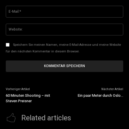
E-
Mai
Web
Speichern Sie meinen Namen, meine E-Mail-Adresse und meine Website
für den nächsten Kommentar in diesem Browser.
Vorheriger Artikel
Nächster Artikel
60 Minuten Shooting – mit
Ein paar Meter durch Oslo…
Steven Preisner
Related articles