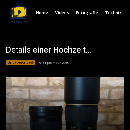
Home
Videos
Fotografie
Technik
Details einer Hochzeit…
Uncategorized
9. September 2015