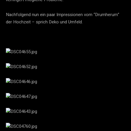
Nachfolgend nun ein paar Impressionen vom “Drumherum”
der Hochzeit – sprich Deko und Umfeld.