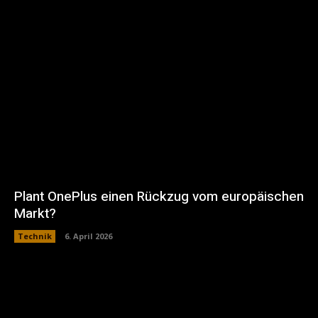
Plant OnePlus einen Rückzug vom europäischen
Markt?
Technik
6. April 2026