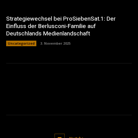
Strategiewechsel bei ProSiebenSat.1: Der
Einfluss der Berlusconi-Familie auf
Deutschlands Medienlandschaft
Uncategorized
3. November 2025