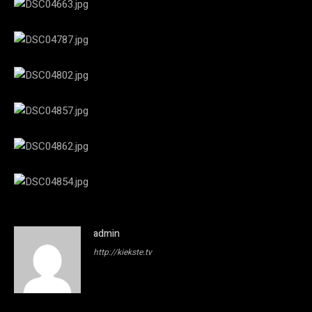
admin
http://kiekste.tv