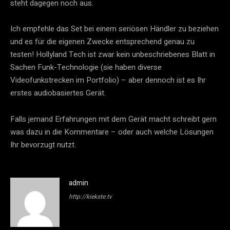
steht dagegen noch aus.
Ich empfehle das Set bei einem seriösen Händler zu beziehen 
und es für die eigenen Zwecke entsprechend genau zu 
testen! Hollyland Tech ist zwar kein unbeschriebenes Blatt in 
Sachen Funk-Technologie (sie haben diverse 
Videofunkstrecken im Portfolio) – aber dennoch ist es Ihr 
erstes audiobasiertes Gerät.
Falls jemand Erfahrungen mit dem Gerät macht schreibt gern
was dazu in die Kommentare – oder auch welche Lösungen
Ihr bevorzugt nutzt.
admin
http://kiekste.tv