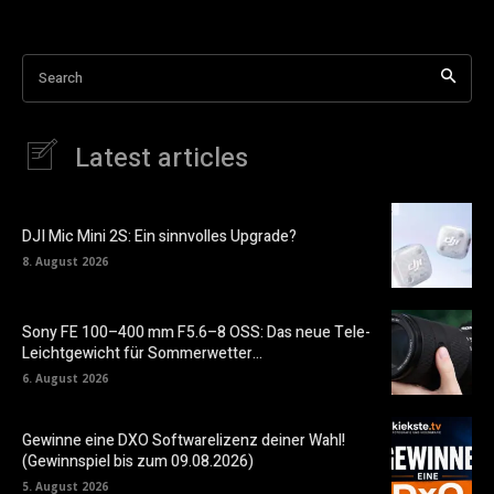
Search
Latest articles
DJI Mic Mini 2S: Ein sinnvolles Upgrade?
8. August 2026
Sony FE 100–400 mm F5.6–8 OSS: Das neue Tele-
Leichtgewicht für Sommerwetter…
6. August 2026
Gewinne eine DXO Softwarelizenz deiner Wahl!
(Gewinnspiel bis zum 09.08.2026)
5. August 2026