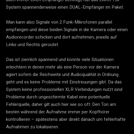
System spannenderweise einen DUAL-Empfänger im Paket.
Man kann also Signale von 2 Funk-Mikrofonen parallel 
empfangen und diese beiden Signale in die Kamera oder einen 
Audiorecorder schicken und dort aufnehmen, jeweils auf 
Links und Rechts geroutet.
Das ist ziemlich spannend und könnte viele Situationen 
erleichtern in denen mehr als eine Person vor der Kamera 
agiert sofern die Reichweite und Audioqualität in Ordnung 
geht und es keine Probleme mit Einstreuungen gibt. Da das 
System keine professionellen XLR Verbindungen nutzt sind 
Probleme durch ungeschirmte Kabel eine potentuelle 
Fehlerquelle, daher gilt auch hier wie so oft: Den Ton am 
besten während der Aufnahme immer per Kopfhörer 
kontrollieren – spätestens aber direkt danach um fehlerhafte 
Aufnahmen zu lokalisieren.