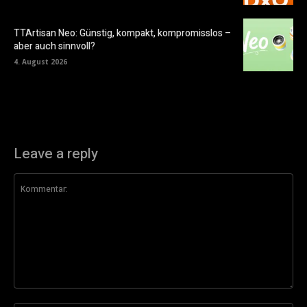
TTArtisan Neo: Günstig, kompakt, kompromisslos –
aber auch sinnvoll?
4. August 2026
Leave a reply
Kommentar: