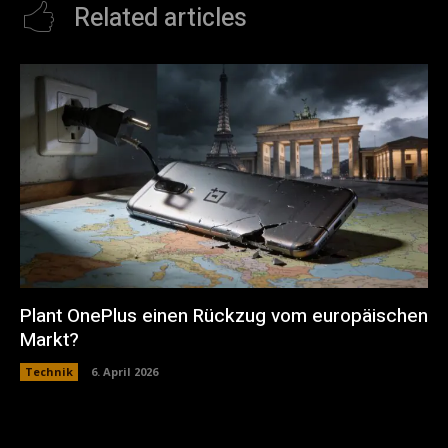
Related articles
Plant OnePlus einen Rückzug vom europäischen
Markt?
Technik
6. April 2026