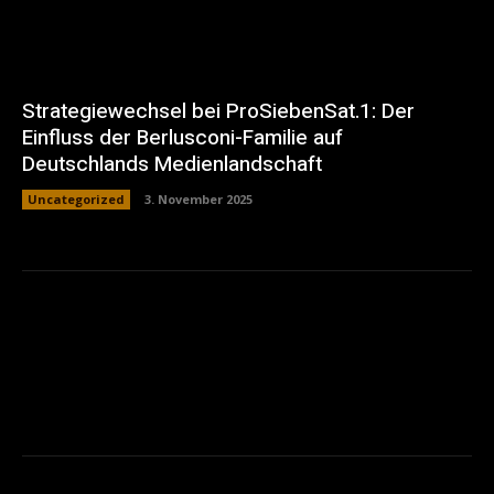
Strategiewechsel bei ProSiebenSat.1: Der
Einfluss der Berlusconi-Familie auf
Deutschlands Medienlandschaft
Uncategorized
3. November 2025