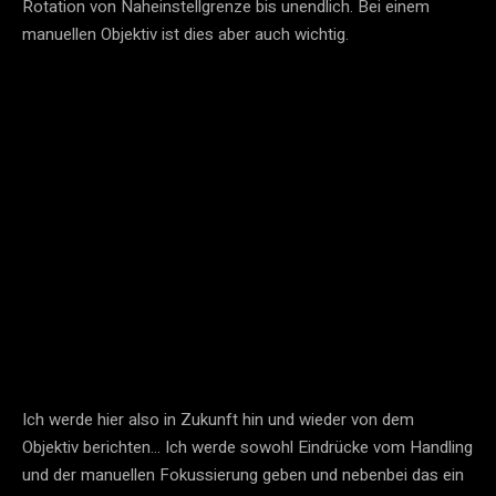
Rotation von Naheinstellgrenze bis unendlich. Bei einem
manuellen Objektiv ist dies aber auch wichtig.
Ich werde hier also in Zukunft hin und wieder von dem
Objektiv berichten… Ich werde sowohl Eindrücke vom Handling
und der manuellen Fokussierung geben und nebenbei das ein