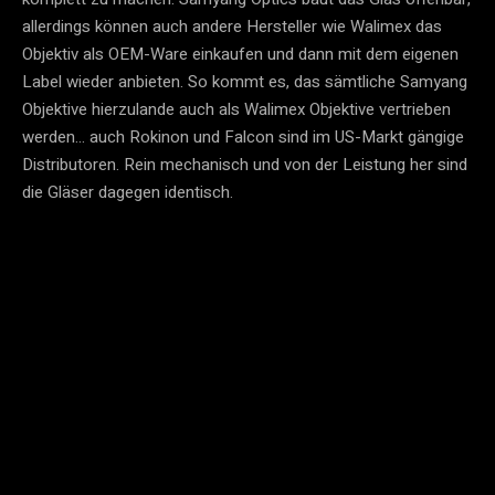
allerdings können auch andere Hersteller wie Walimex das
Objektiv als OEM-Ware einkaufen und dann mit dem eigenen
Label wieder anbieten. So kommt es, das sämtliche Samyang
Objektive hierzulande auch als Walimex Objektive vertrieben
werden… auch Rokinon und Falcon sind im US-Markt gängige
Distributoren. Rein mechanisch und von der Leistung her sind
die Gläser dagegen identisch.