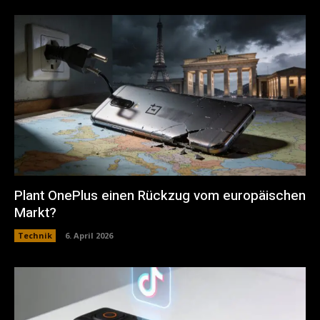
Plant OnePlus einen Rückzug vom europäischen
Markt?
Technik
6. April 2026