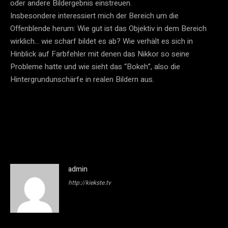
oder andere Bildergebnis einstreuen.
Insbesondere interessiert mich der Bereich um die
Offenblende herum: Wie gut ist das Objektiv in dem Bereich
wirklich… wie scharf bildet es ab? Wie verhält es sich in
Hinblick auf Farbfehler mit denen das Nikkor so seine
Probleme hatte und wie sieht das “Bokeh”, also die
Hintergrundunschärfe in realen Bildern aus.
admin
http://kiekste.tv