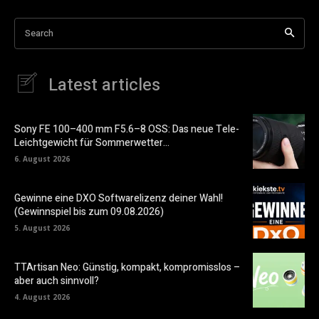
Search
Latest articles
Sony FE 100–400 mm F5.6–8 OSS: Das neue Tele-
Leichtgewicht für Sommerwetter…
6. August 2026
Gewinne eine DXO Softwarelizenz deiner Wahl!
(Gewinnspiel bis zum 09.08.2026)
5. August 2026
TTArtisan Neo: Günstig, kompakt, kompromisslos –
aber auch sinnvoll?
4. August 2026