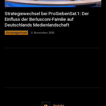
Strategiewechsel bei ProSiebenSat.1: Der
Einfluss der Berlusconi-Familie auf
Deutschlands Medienlandschaft
Uncategorized
3. November 2025
Youtube