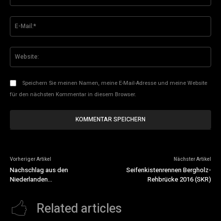
E-
Mai
Web
Speichern Sie meinen Namen, meine E-Mail-Adresse und meine Website
für den nächsten Kommentar in diesem Browser.
Vorheriger Artikel
Nächster Artikel
Nachschlag aus den
Seifenkistenrennen Bergholz-
Niederlanden…
Rehbrücke 2016 (SKR)
Related articles