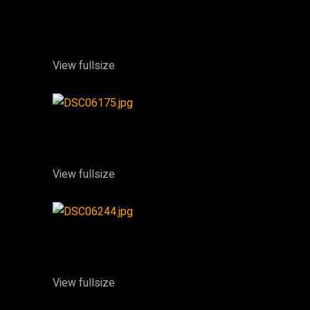
View fullsize
View fullsize
View fullsize