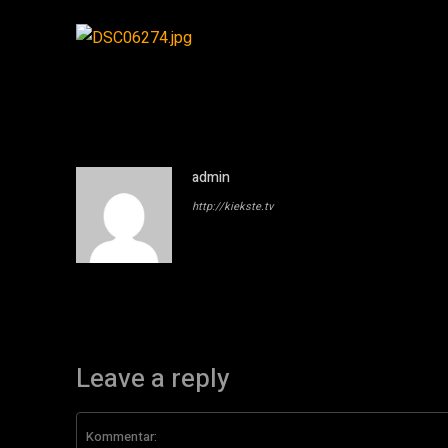
admin
http://kiekste.tv
Leave a reply