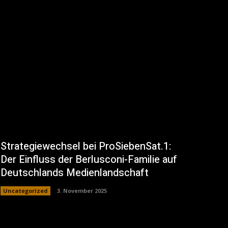
Strategiewechsel bei ProSiebenSat.1:
Der Einfluss der Berlusconi-Familie auf
Deutschlands Medienlandschaft
Uncategorized
3. November 2025