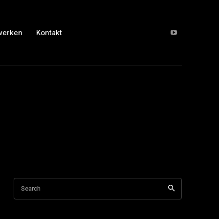
werken
Kontakt
Search