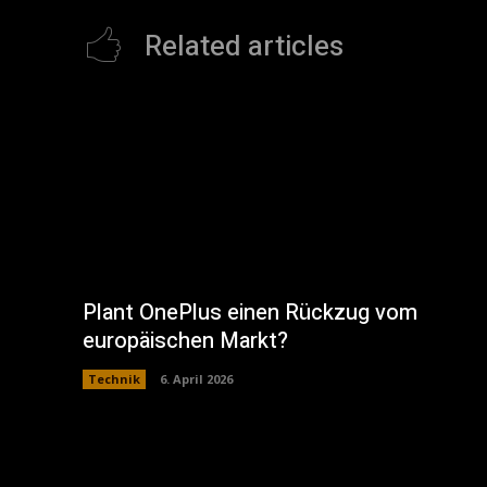
Related articles
Plant OnePlus einen Rückzug vom
europäischen Markt?
Technik
6. April 2026