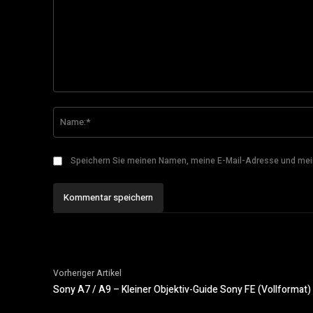
Kommentar:
Speichern Sie meinen Namen, meine E-Mail-Adresse und mei
Vorheriger Artikel
Sony A7 / A9 – Kleiner Objektiv-Guide Sony FE (Vollformat)