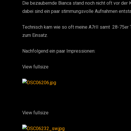
Die bezaubernde Bianca stand noch nicht oft vor der K
dabei sind ein paar stimmungsvolle Aufnahmen entsta
Technisch kam wie so oft meine A7rII samt  28-75er T
zum Einsatz. 
Nachfolgend ein paar Impressionen:
View fullsize
View fullsize