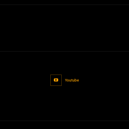
Youtube