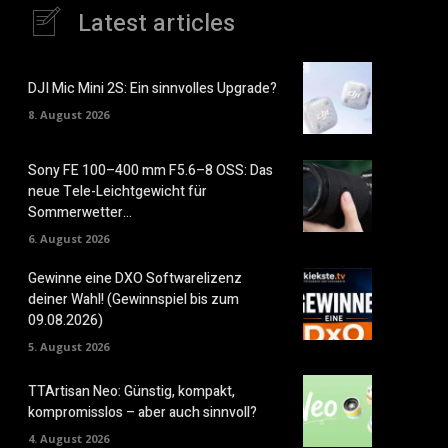
Latest articles
DJI Mic Mini 2S: Ein sinnvolles Upgrade?
8. August 2026
Sony FE 100–400 mm F5.6–8 OSS: Das
neue Tele-Leichtgewicht für
Sommerwetter…
6. August 2026
Gewinne eine DXO Softwarelizenz
deiner Wahl! (Gewinnspiel bis zum
09.08.2026)
5. August 2026
TTArtisan Neo: Günstig, kompakt,
kompromisslos – aber auch sinnvoll?
4. August 2026