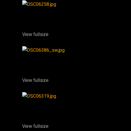
View fullsize
View fullsize
View fullsize