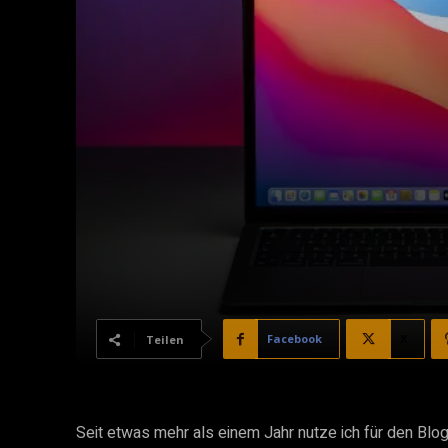
Facebook
X
Teilen
Seit etwas mehr als einem Jahr nutze ich für den Blo