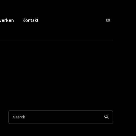
werken
Kontakt
Search