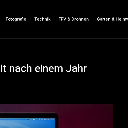
Fotografie
Technik
FPV & Drohnen
Garten & Heim
it nach einem Jahr