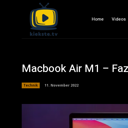
Home
Videos
Macbook Air M1 – Faz
11. November 2022
Technik