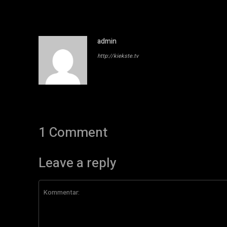
admin
http://kiekste.tv
1 Comment
Leave a reply