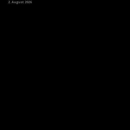
2. August 2026