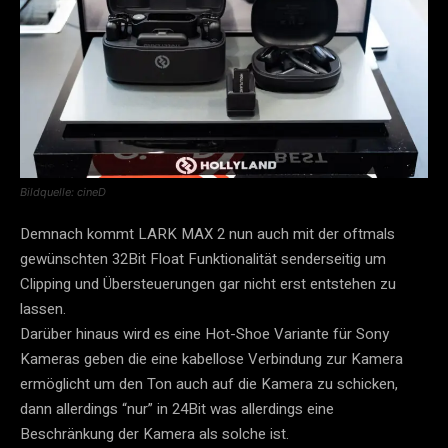
Bildquelle: cineD
Demnach kommt LARK MAX 2 nun auch mit der oftmals
gewünschten 32Bit Float Funktionalität senderseitig um
Clipping und Übersteuerungen gar nicht erst entstehen zu
lassen.
Darüber hinaus wird es eine Hot-Shoe Variante für Sony
Kameras geben die eine kabellose Verbindung zur Kamera
ermöglicht um den Ton auch auf die Kamera zu schicken,
dann allerdings “nur” in 24Bit was allerdings eine
Beschränkung der Kamera als solche ist.