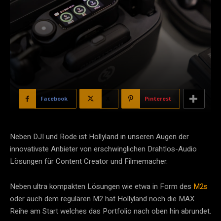
Facebook
X
Pinterest
Neben DJI und Rode ist Hollyland in unseren Augen der
innovativste Anbieter von erschwinglichen Drahtlos-Audio
Lösungen für Content Creator und Filmemacher.
Neben ultra kompakten Lösungen wie etwa in Form des
M2s
oder auch dem regulären M2 hat Hollyland noch die MAX
Reihe am Start welches das Portfolio nach oben hin abrundet.