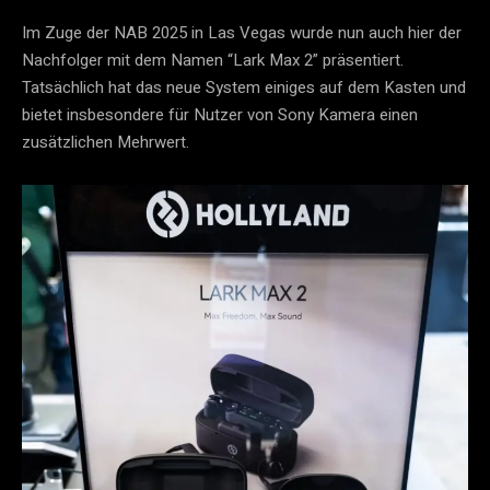
Im Zuge der NAB 2025 in Las Vegas wurde nun auch hier der
Nachfolger mit dem Namen “Lark Max 2” präsentiert.
Tatsächlich hat das neue System einiges auf dem Kasten und
bietet insbesondere für Nutzer von Sony Kamera einen
zusätzlichen Mehrwert.