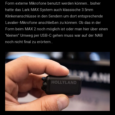
Form externe Mikrofone benutzt werden können… bisher
hatte das Lark MAX System auch klassische 3.5mm
Klinkenanschlüsse in den Sendern um dort entsprechende
Lavalier-Mikrofone anschließen zu können. Ob das in der
Form beim MAX 2 noch möglich ist oder man hier über einen
“kleinen” Umweg per USB-C gehen muss war auf der NAB
noch nicht final zu erörtern…