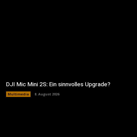
DJI Mic Mini 2S: Ein sinnvolles Upgrade?
Multimedia
8. August 2026