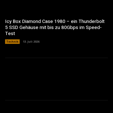
Icy Box Diamond Case 1980 – ein Thunderbolt
5 SSD Gehäuse mit bis zu 80Gbps im Speed-
Test
Technik
13. Juli 2026