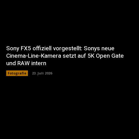
Sony FX5 offiziell vorgestellt: Sonys neue
Cinema-Line-Kamera setzt auf 5K Open Gate
und RAW intern
Fotografie
23. Juli 2026