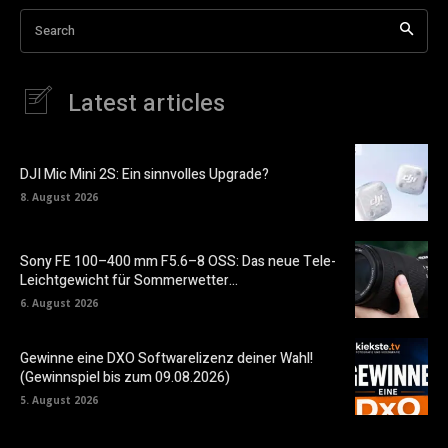
Search
Latest articles
DJI Mic Mini 2S: Ein sinnvolles Upgrade?
8. August 2026
Sony FE 100–400 mm F5.6–8 OSS: Das neue Tele-
Leichtgewicht für Sommerwetter…
6. August 2026
Gewinne eine DXO Softwarelizenz deiner Wahl!
(Gewinnspiel bis zum 09.08.2026)
5. August 2026