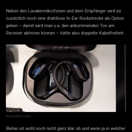
Neben den Lavaliermikrofonen und dem Empfänger wird es
zusätzlich noch eine drahtlose In-Ear Rückstrecke als Option
geben – damit wird man u.a. den ankommenden Ton am
Receiver abhören können – hätte also doppelte Kabelfreiheit.
Bildquelle: cineD
Bisher ist wohl noch nicht ganz klar ob und wenn ja in welcher