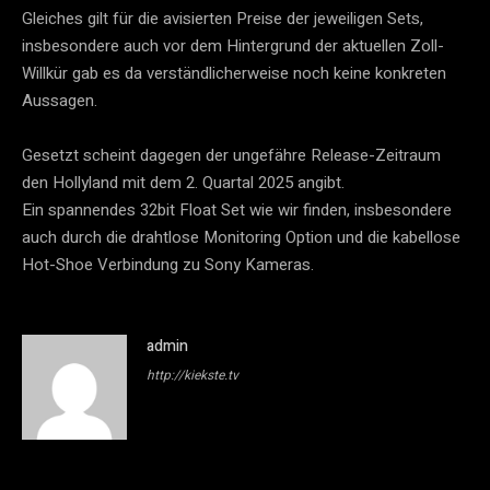
Gleiches gilt für die avisierten Preise der jeweiligen Sets,
insbesondere auch vor dem Hintergrund der aktuellen Zoll-
Willkür gab es da verständlicherweise noch keine konkreten
Aussagen.
Gesetzt scheint dagegen der ungefähre Release-Zeitraum
den Hollyland mit dem 2. Quartal 2025 angibt.
Ein spannendes 32bit Float Set wie wir finden, insbesondere
auch durch die drahtlose Monitoring Option und die kabellose
Hot-Shoe Verbindung zu Sony Kameras.
admin
http://kiekste.tv