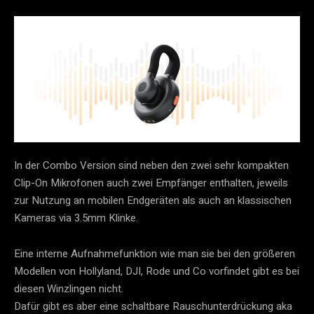
In der Combo Version sind neben den zwei sehr kompakten
Clip-On Mikrofonen auch zwei Empfänger enthalten, jeweils
zur Nutzung an mobilen Endgeräten als auch an klassischen
Kameras via 3.5mm Klinke.
Eine interne Aufnahmefunktion wie man sie bei den größeren
Modellen von Hollyland, DJI, Rode und Co vorfindet gibt es bei
diesen Winzlingen nicht.
Dafür gibt es aber eine schaltbare Rauschunterdrückung aka