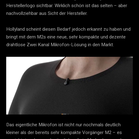
Herstellerlogo sichtbar. Wirklich schön ist das selten – aber
nachvollziehbar aus Sicht der Hersteller.
Hollyland scheint diesen Bedarf jedoch erkannt zu haben und
bringt mit dem M2s eine neue, sehr kompakte und dezente
drahtlose Zwei Kanal Mikrofon-Lösung in den Markt.
Das eigentliche Mikrofon ist nicht nur nochmals deutlich
kleiner als der bereits sehr kompakte Vorgänger M2 – es