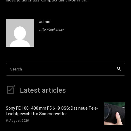
admin
http://kiekste.tv
Search
Latest articles
Sony FE 100–400 mm F5.6–8 OSS: Das neue Tele-
Leichtgewicht für Sommerwetter…
6. August 2026