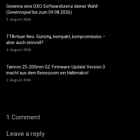
Gewinne eine DXO Softwarelizenz deiner Wahl!
(Gewinnspiel bis zum 09.08.2026)
5. August 2026
TTArtisan Neo: Günstig, kompakt, kompromisslos –
aber auch sinnvoll?
4. August 2026
Tamron 25-200mm G2: Firmware-Update Version 3
macht aus dem Reisezoom ein Halbmakro!
2. August 2026
1 Comment
Leave a reply