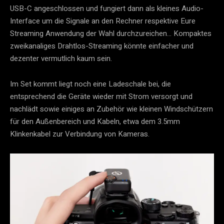
USB-C angeschlossen und fungiert dann als kleines Audio-
Interface um die Signale an den Rechner respektive Eure
Streaming Anwendung der Wahl durchzureichen… Kompaktes
zweikanaliges Drahtlos-Streaming könnte einfacher und
dezenter vermutlich kaum sein.
Im Set kommt liegt noch eine Ladeschale bei, die
entsprechend die Geräte wieder mit Strom versorgt und
nachlädt sowie einiges an Zubehör wie kleinen Windschützern
für den Außenbereich und Kabeln, etwa dem 3.5mm
Klinkenkabel zur Verbindung von Kameras.