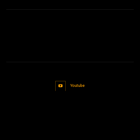
Youtube