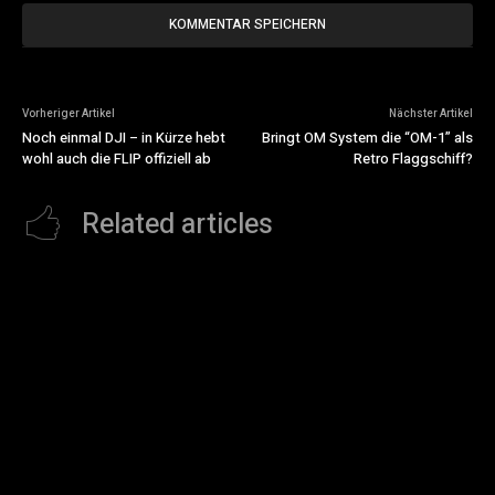
Vorheriger Artikel
Nächster Artikel
Noch einmal DJI – in Kürze hebt
Bringt OM System die “OM-1” als
wohl auch die FLIP offiziell ab
Retro Flaggschiff?
Related articles