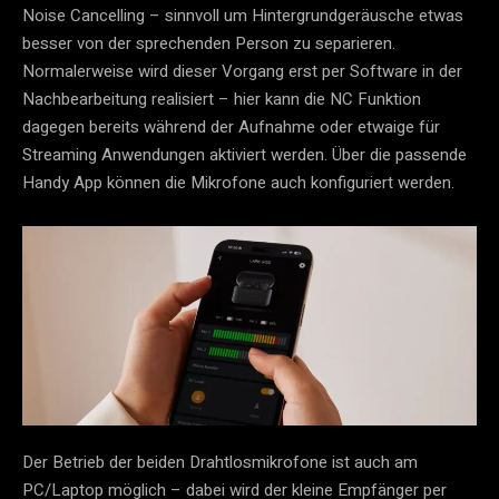
Noise Cancelling – sinnvoll um Hintergrundgeräusche etwas
besser von der sprechenden Person zu separieren.
Normalerweise wird dieser Vorgang erst per Software in der
Nachbearbeitung realisiert – hier kann die NC Funktion
dagegen bereits während der Aufnahme oder etwaige für
Streaming Anwendungen aktiviert werden. Über die passende
Handy App können die Mikrofone auch konfiguriert werden.
Der Betrieb der beiden Drahtlosmikrofone ist auch am
PC/Laptop möglich – dabei wird der kleine Empfänger per