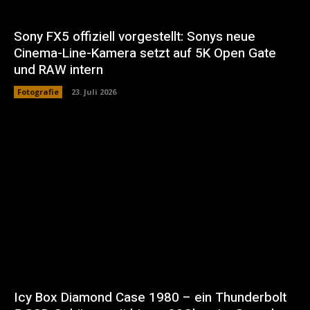
Sony FX5 offiziell vorgestellt: Sonys neue
Cinema-Line-Kamera setzt auf 5K Open Gate
und RAW intern
Fotografie
23. Juli 2026
Icy Box Diamond Case 1980 – ein Thunderbolt