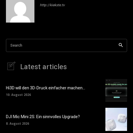
http://kiekste.tv
Search
Latest articles
Hi3D will den 3D-Druck einfacher machen…
10. August 2026
DJI Mic Mini 2S: Ein sinnvolles Upgrade?
8. August 2026