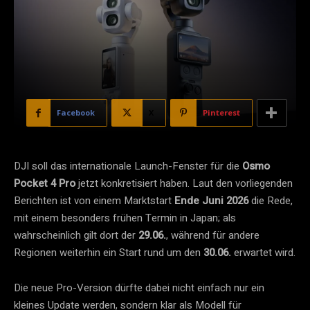
Facebook
X
Pinterest
DJI soll das internationale Launch-Fenster für die
Osmo
Pocket 4 Pro
jetzt konkretisiert haben. Laut den vorliegenden
Berichten ist von einem Marktstart
Ende Juni 2026
die Rede,
mit einem besonders frühen Termin in Japan; als
wahrscheinlich gilt dort der
29.06.
, während für andere
Regionen weiterhin ein Start rund um den
30.06.
erwartet wird.
Die neue Pro-Version dürfte dabei nicht einfach nur ein
kleines Update werden, sondern klar als Modell für