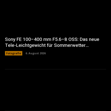
Sony FE 100–400 mm F5.6–8 OSS: Das neue
Tele-Leichtgewicht für Sommerwetter…
Fotografie
6. August 2026