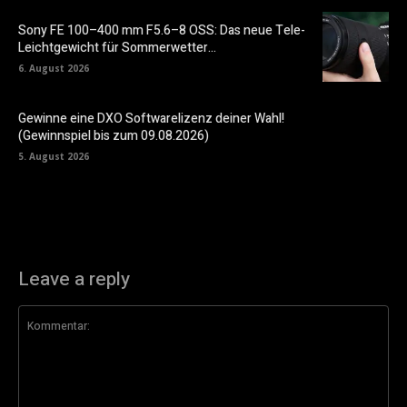
Sony FE 100–400 mm F5.6–8 OSS: Das neue Tele-
Leichtgewicht für Sommerwetter…
6. August 2026
Gewinne eine DXO Softwarelizenz deiner Wahl!
(Gewinnspiel bis zum 09.08.2026)
5. August 2026
Leave a reply