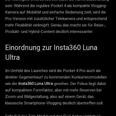
sein: Während die reguläre Pocket 4 als kompakte Vlogging-
Kamera auf Mobilität und einfache Bedienung zielt, wird die
Pro-Version mit zusätzlicher Telekamera und entsprechend
mehr Flexibilität verknüpft. Genau das macht sie für Reise-,
Produkt- und Hybrid-Content deutlich interessanter.
Einordnung zur Insta360 Luna
Ultra
Im Umfeld des Launches wird die Pocket 4 Pro auch als
direkter Gegenentwurf zu kommenden Konkurrenzmodellen
wie der
Insta360 Luna Ultra
gesehen. Der Fokus liegt dabei
auf kompaktem Formfaktor, aber mit mehr Reserven bei
Zoom und Bildgestaltung, also auf einem Gerät, das
klassische Smartphone-Vlogging deutlich übertreffen soll.