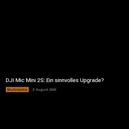
DJI Mic Mini 2S: Ein sinnvolles Upgrade?
Multimedia
8. August 2026