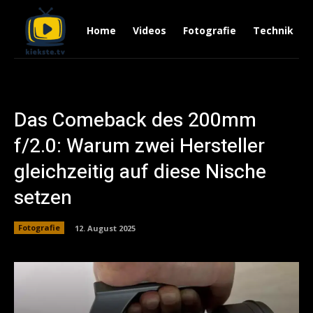
Home
Videos
Fotografie
Technik
Das Comeback des 200mm
f/2.0: Warum zwei Hersteller
gleichzeitig auf diese Nische
setzen
Fotografie
12. August 2025