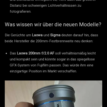
Distanz bei schwierigen Lichtverhältnissen zu
fotografieren.
Was wissen wir über die neuen Modelle?
Die Gerüchte um
Laowa
und
Sigma
deuten darauf hin, dass
beide Hersteller die 200mm-Festbrennweite neu denken:
Das
Laowa 200mm f/2.0 AF
soll verhältnismäßig leicht
und kompakt sein und könnte sogar in das spiegellose
GFX-System von Fujifilm passen. Das würde ihm eine
einzigartige Position im Markt verschaffen.