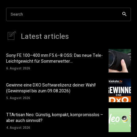
Search
Latest articles
Sony FE 100–400 mm F5.6–8 OSS: Das neue Tele-
Leichtgewicht für Sommerwetter…
6. August 2026
Gewinne eine DXO Softwarelizenz deiner Wahl!
(Gewinnspiel bis zum 09.08.2026)
5. August 2026
TTArtisan Neo: Günstig, kompakt, kompromisslos –
aber auch sinnvoll?
4. August 2026