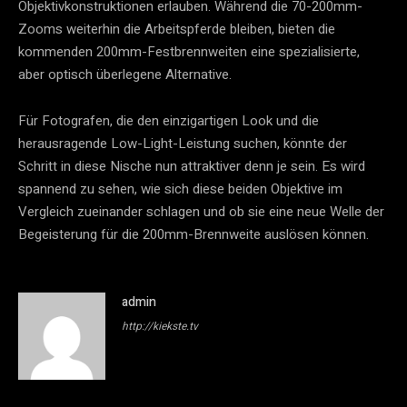
Objektivkonstruktionen erlauben. Während die 70-200mm-
Zooms weiterhin die Arbeitspferde bleiben, bieten die
kommenden 200mm-Festbrennweiten eine spezialisierte,
aber optisch überlegene Alternative.
Für Fotografen, die den einzigartigen Look und die
herausragende Low-Light-Leistung suchen, könnte der
Schritt in diese Nische nun attraktiver denn je sein. Es wird
spannend zu sehen, wie sich diese beiden Objektive im
Vergleich zueinander schlagen und ob sie eine neue Welle der
Begeisterung für die 200mm-Brennweite auslösen können.
admin
http://kiekste.tv