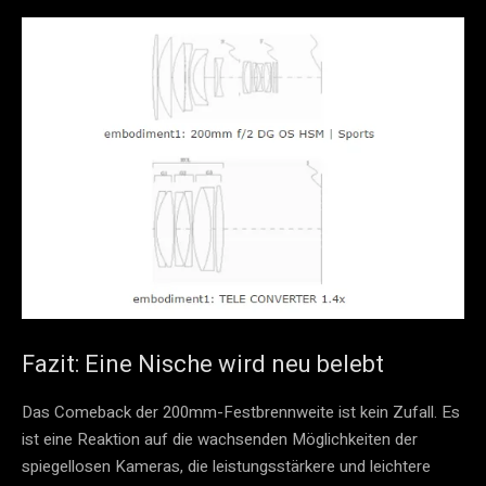
Fazit: Eine Nische wird neu belebt
Das Comeback der 200mm-Festbrennweite ist kein Zufall. Es
ist eine Reaktion auf die wachsenden Möglichkeiten der
spiegellosen Kameras, die leistungsstärkere und leichtere