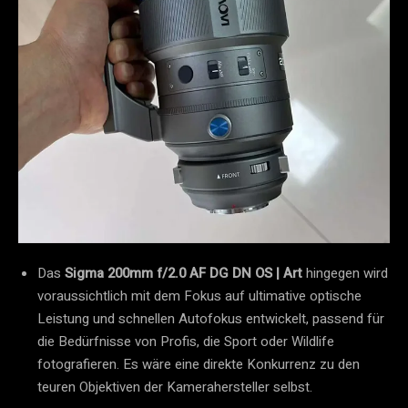
Das
Sigma 200mm f/2.0 AF DG DN OS | Art
hingegen wird
voraussichtlich mit dem Fokus auf ultimative optische
Leistung und schnellen Autofokus entwickelt, passend für
die Bedürfnisse von Profis, die Sport oder Wildlife
fotografieren. Es wäre eine direkte Konkurrenz zu den
teuren Objektiven der Kamerahersteller selbst.