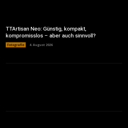
TTArtisan Neo: Günstig, kompakt,
kompromisslos – aber auch sinnvoll?
Fotografie
4. August 2026