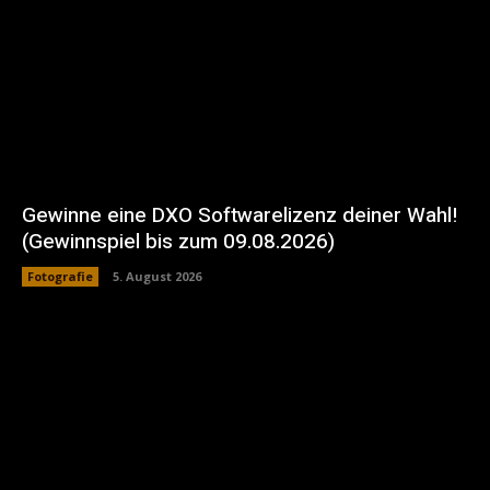
Gewinne eine DXO Softwarelizenz deiner Wahl!
(Gewinnspiel bis zum 09.08.2026)
Fotografie
5. August 2026