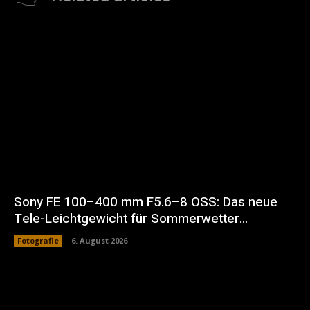
Sony FE 100–400 mm F5.6–8 OSS: Das neue
Tele-Leichtgewicht für Sommerwetter…
Fotografie
6. August 2026