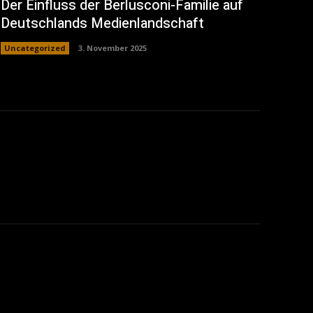
Der Einfluss der Berlusconi-Familie auf
Deutschlands Medienlandschaft
Uncategorized
3. November 2025