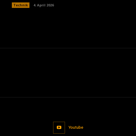
Technik
4. April 2026
Youtube