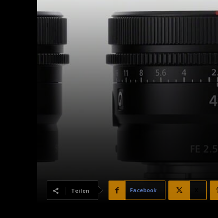
Facebook
X
Teilen