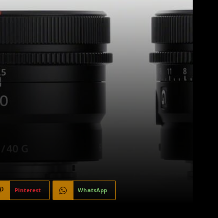
Pinterest
WhatsApp