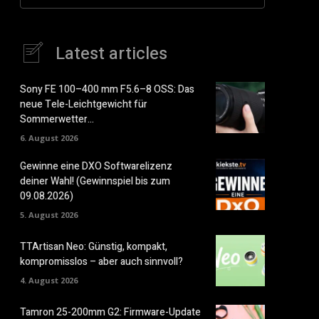
Latest articles
Sony FE 100–400 mm F5.6–8 OSS: Das
neue Tele-Leichtgewicht für
Sommerwetter…
6. August 2026
Gewinne eine DXO Softwarelizenz
deiner Wahl! (Gewinnspiel bis zum
09.08.2026)
5. August 2026
TTArtisan Neo: Günstig, kompakt,
kompromisslos – aber auch sinnvoll?
4. August 2026
Tamron 25-200mm G2: Firmware-Update