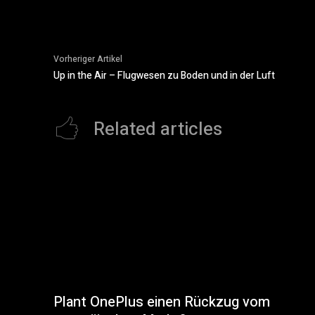
Vorheriger Artikel
Up in the Air – Flugwesen zu Boden und in der Luft
Related articles
Plant OnePlus einen Rückzug vom