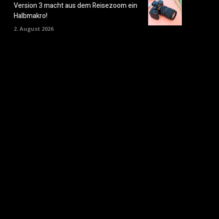
Version 3 macht aus dem Reisezoom ein
Halbmakro!
2. August 2026