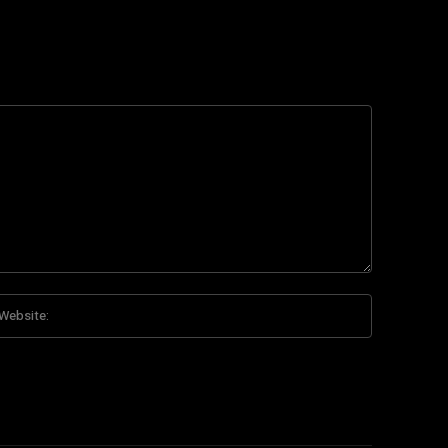
Website:
*