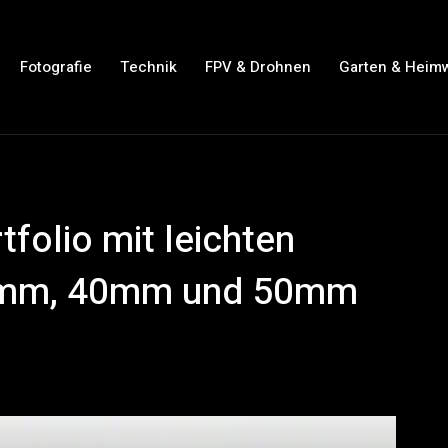
Fotografie
Technik
FPV & Drohnen
Garten & Heim
tfolio mit leichten
24mm, 40mm und 50mm