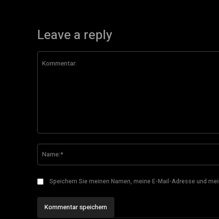
Leave a reply
Kommentar:
Speichern Sie meinen Namen, meine E-Mail-Adresse und mei