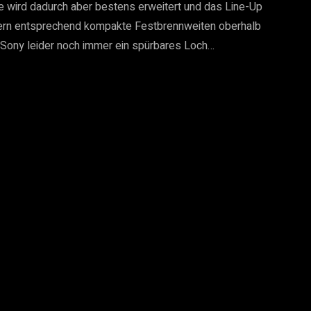
 wird dadurch aber bestens erweitert und das Line-Up 
gern entsprechend kompakte Festbrennweiten oberhalb 
Sony leider noch immer ein spürbares Loch…