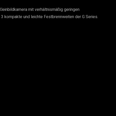
leinbildkamera mit verhältnismäßig geringen 
3 kompakte und leichte Festbrennweiten der G Series.