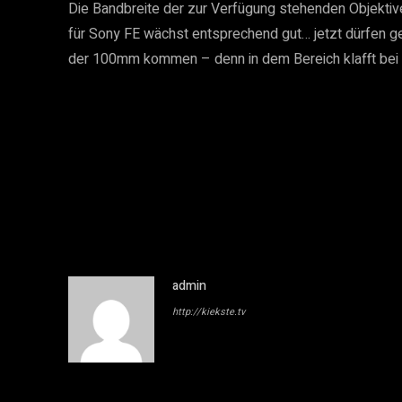
Die Bandbreite der zur Verfügung stehenden Objektive
für Sony FE wächst entsprechend gut… jetzt dürfen 
der 100mm kommen – denn in dem Bereich klafft bei 
admin
http://kiekste.tv