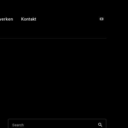
werken
Kontakt
Search