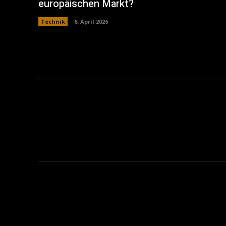
europäischen Markt?
Technik
6. April 2026