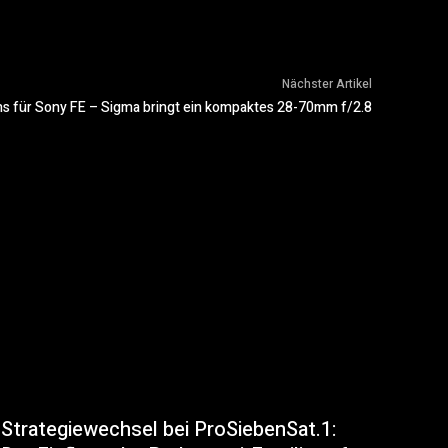
Nächster Artikel
 für Sony FE – Sigma bringt ein kompaktes 28-70mm f/2.8
Strategiewechsel bei ProSiebenSat.1: