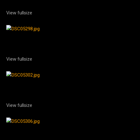
View fullsize
View fullsize
View fullsize