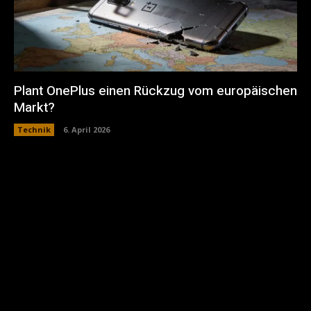
Plant OnePlus einen Rückzug vom europäischen
Markt?
Technik
6. April 2026