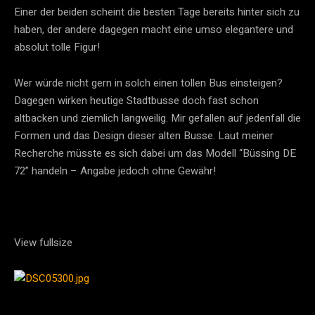
Einer der beiden scheint die besten Tage bereits hinter sich zu
haben, der andere dagegen macht eine umso elegantere und
absolut tolle Figur!
Wer würde nicht gern in solch einen tollen Bus einsteigen?
Dagegen wirken heutige Stadtbusse doch fast schon
altbacken und ziemlich langweilig. Mir gefallen auf jedenfall die
Formen und das Design dieser alten Busse. Laut meiner
Recherche müsste es sich dabei um das Modell “Büssing DE
72” handeln – Angabe jedoch ohne Gewähr!
View fullsize