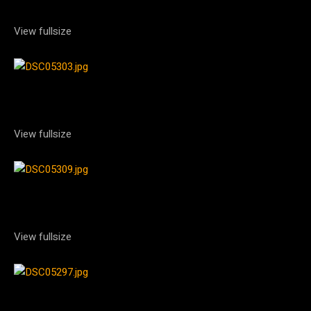
View fullsize
View fullsize
View fullsize