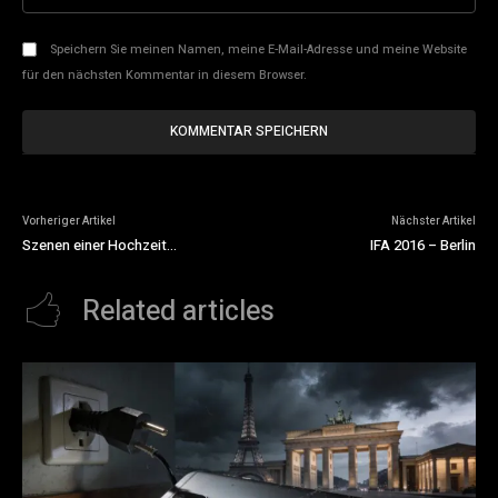
Speichern Sie meinen Namen, meine E-Mail-Adresse und meine Website
für den nächsten Kommentar in diesem Browser.
Vorheriger Artikel
Nächster Artikel
Szenen einer Hochzeit…
IFA 2016 – Berlin
Related articles