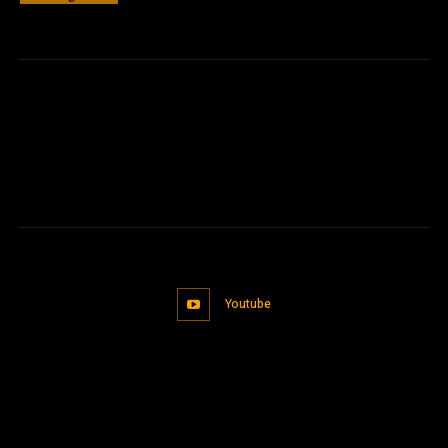
Youtube