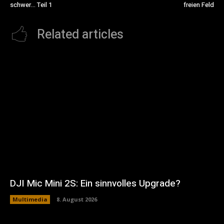
schwer… Teil 1
freien Feld
Related articles
DJI Mic Mini 2S: Ein sinnvolles Upgrade?
Multimedia
8. August 2026