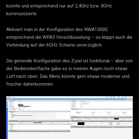
konnte und entsprechend nur auf 2,4Ghz bzw. 5GHz
kommunizierte.
Aktiviert man in der Konfiguration des NWA130BE
entsprechend die WPA3 Verschlüsselung – so klappt auch die
Verbindung auf der 6GHz Schiene unverzüglich.
Die generelle Konfiguration des Zyxel ist funktional – aber von
der Bedienoberfläche gäbe es in meinen Augen noch etwas
Luft nach oben. Das Menü könnte gern etwas moderner und
frischer daherkommen.