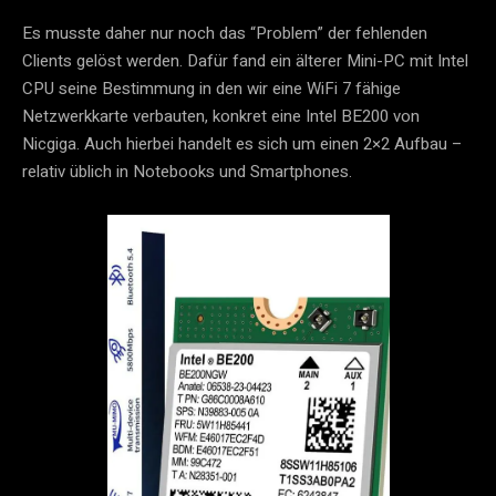
Es musste daher nur noch das “Problem” der fehlenden
Clients gelöst werden. Dafür fand ein älterer Mini-PC mit Intel
CPU seine Bestimmung in den wir eine WiFi 7 fähige
Netzwerkkarte verbauten, konkret eine Intel BE200 von
Nicgiga. Auch hierbei handelt es sich um einen 2×2 Aufbau –
relativ üblich in Notebooks und Smartphones.