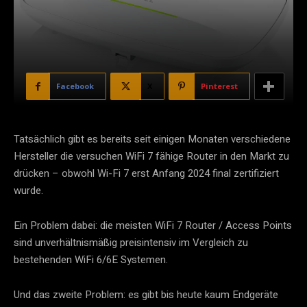
Facebook
X
Pinterest
Tatsächlich gibt es bereits seit einigen Monaten verschiedene
Hersteller die versuchen WiFi 7 fähige Router in den Markt zu
drücken – obwohl Wi-Fi 7 erst Anfang 2024 final zertifiziert
wurde.
Ein Problem dabei: die meisten WiFi 7 Router / Access Points
sind unverhältnismäßig preisintensiv im Vergleich zu
bestehenden WiFi 6/6E Systemen.
Und das zweite Problem: es gibt bis heute kaum Endgeräte