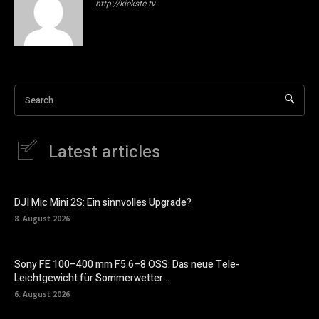
http://kiekste.tv
Search
Latest articles
DJI Mic Mini 2S: Ein sinnvolles Upgrade?
8. August 2026
Sony FE 100–400 mm F5.6–8 OSS: Das neue Tele-
Leichtgewicht für Sommerwetter…
6. August 2026