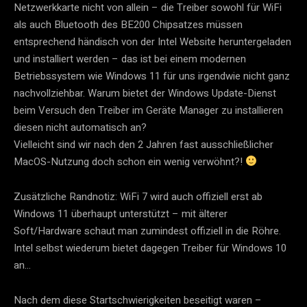
Netzwerkkarte nicht von allein – die Treiber sowohl für WiFi
als auch Bluetooth des BE200 Chipsatzes müssen
entsprechend händisch von der Intel Website heruntergeladen
und installiert werden – das ist bei einem modernen
Betriebssystem wie Windows 11 für uns irgendwie nicht ganz
nachvollziehbar. Warum bietet der Windows Update-Dienst
beim Versuch den Treiber im Geräte Manager zu installieren
diesen nicht automatisch an?
Vielleicht sind wir nach den 2 Jahren fast ausschließlicher
MacOS-Nutzung doch schon ein wenig verwöhnt?!
Zusätzliche Randnotiz: WiFi 7 wird auch offiziell erst ab
Windows 11 überhaupt unterstützt – mit älterer
Soft/Hardware schaut man zumindest offiziell in die Röhre.
Intel selbst wiederum bietet dagegen Treiber für Windows 10
an…
Nach dem diese Startschwierigkeiten beseitigt waren –