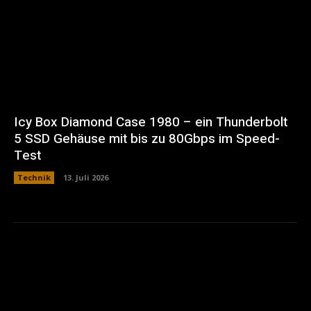
Icy Box Diamond Case 1980 – ein Thunderbolt
5 SSD Gehäuse mit bis zu 80Gbps im Speed-
Test
Technik
13. Juli 2026