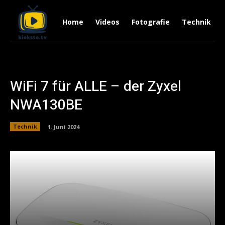
Home
Videos
Fotografie
Technik
WiFi 7 für ALLE – der Zyxel
NWA130BE
Technik
1. Juni 2024