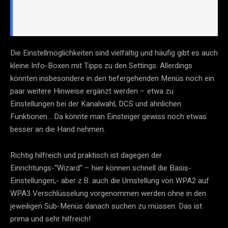
Die Einstellmöglichkeiten sind vielfältig und häufig gibt es auch
kleine Info-Boxen mit Tipps zu den Settings. Allerdings
könnten insbesondere in den tiefergehenden Menüs noch ein
paar weitere Hinweise ergänzt werden – etwa zu
Einstellungen bei der Kanalwahl, DCS und ähnlichen
Funktionen… Da könnte man Einsteiger gewiss noch etwas
besser an die Hand nehmen.
Richtig hilfreich und praktisch ist dagegen der
Einrichtungs-“Wizard” – hier können schnell die Basis-
Einstellungen,- aber z.B. auch die Umstellung von WPA2 auf
WPA3 Verschlüsselung vorgenommen werden ohne in den
jeweiligen Sub-Menüs danach suchen zu müssen. Das ist
prima und sehr hilfreich!