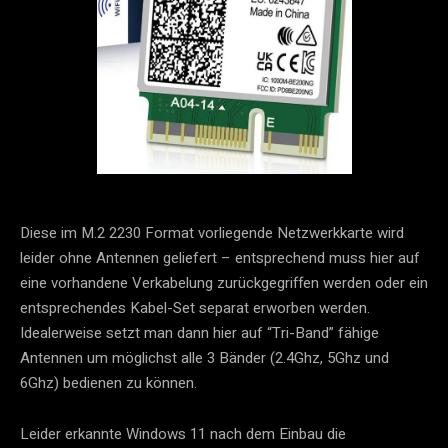
Diese im M.2 2230 Format vorliegende Netzwerkkarte wird
leider ohne Antennen geliefert – entsprechend muss hier auf
eine vorhandene Verkabelung zurückgegriffen werden oder ein
entsprechendes Kabel-Set separat erworben werden.
Idealerweise setzt man dann hier auf “Tri-Band” fähige
Antennen um möglichst alle 3 Bänder (2.4Ghz, 5Ghz und
6Ghz) bedienen zu können.
Leider erkannte Windows 11 nach dem Einbau die