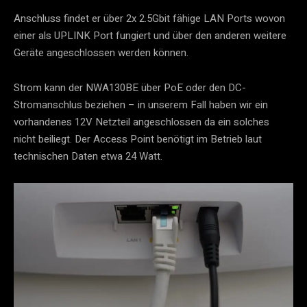
Anschluss findet er über 2x 2.5Gbit fähige LAN Ports wovon
einer als UPLINK Port fungiert und über den anderen weitere
Geräte angeschlossen werden können.
Strom kann der NWA130BE über PoE oder den DC-
Stromanschlus beziehen – in unserem Fall haben wir ein
vorhandenes 12V Netzteil angeschlossen da ein solches
nicht beiliegt. Der Access Point benötigt im Betrieb laut
technischen Daten etwa 24 Watt.