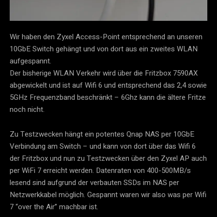
Wir haben den Zyxel Access-Point entsprechend an unseren
10GbE Switch gehängt und von dort aus ein zweites WLAN
aufgespannt.
Der bisherige WLAN Verkehr wird über die Fritzbox 7590AX
abgewickelt und ist auf Wifi 6 und entsprechend das 2,4 sowie
5GHz Frequenzband beschränkt – 6Ghz kann die ältere Fritze
noch nicht.
Zu Testzwecken hängt ein potentes Qnap NAS per 10GbE
Verbindung am Switch – und kann von dort über das Wifi 6
der Fritzbox und nun zu Testzwecken über den Zyxel AP auch
per WiFi 7 erreicht werden. Datenraten von 400-500MB/s
lesend sind aufgrund der verbauten SSDs im NAS per
Netzwerkkabel möglich. Gespannt waren wir also was per Wifi
7 “over the Air” machbar ist.