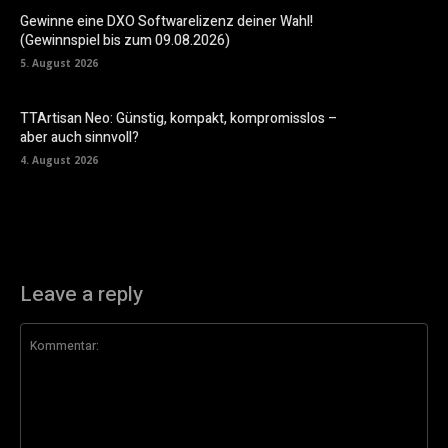
Gewinne eine DXO Softwarelizenz deiner Wahl!
(Gewinnspiel bis zum 09.08.2026)
5. August 2026
TTArtisan Neo: Günstig, kompakt, kompromisslos –
aber auch sinnvoll?
4. August 2026
Leave a reply