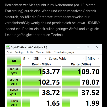
Betrachten wir Messpunkt 2 im Nebenraum (ca. 10 Meter
Entfernung) durch eine Wand und einen massiven Schrank
hindurch, so fällt die Datenrate interessanterweise nur
verhältnismäßig wenig ab und pendelt sich bei etwa 150MB/s
lesend ein. Das ist ein erfreulich geringer Abfall und zeigt die
Leistungsfähigkeit der neuen Technik.