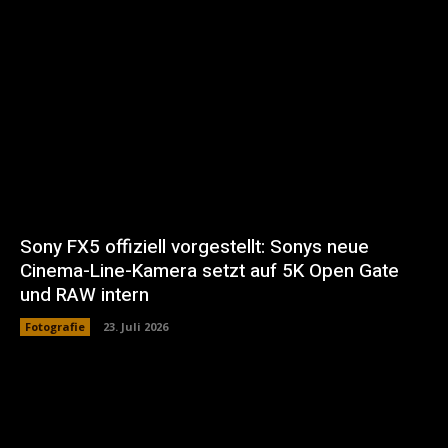
Sony FX5 offiziell vorgestellt: Sonys neue
Cinema-Line-Kamera setzt auf 5K Open Gate
und RAW intern
Fotografie
23. Juli 2026