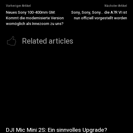
Vorheriger Artikel
Nächster Artikel
Neues Sony 100-400mm GM:
Sony, Sony, Sony… die A7R VI ist
Kommt die modernisierte Version
nun offiziell vorgestellt worden
womöglich als Innezoom zu uns?
Related articles
DJI Mic Mini 2S: Ein sinnvolles Upgrade?