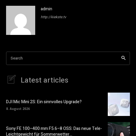
admin
http://kiekste.tv
Search
Latest articles
DJI Mic Mini 2S: Ein sinnvolles Upgrade?
8. August 2026
Sony FE 100–400 mm F5.6–8 OSS: Das neue Tele-
Leichtgewicht für Sommerwetter…