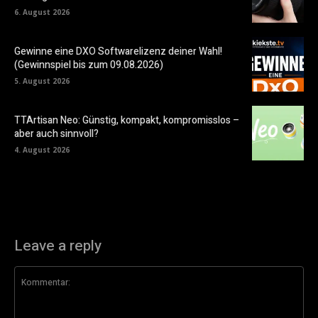
6. August 2026
Gewinne eine DXO Softwarelizenz deiner Wahl!
(Gewinnspiel bis zum 09.08.2026)
5. August 2026
TTArtisan Neo: Günstig, kompakt, kompromisslos –
aber auch sinnvoll?
4. August 2026
Leave a reply