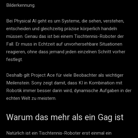
Bilderkennung.
Bei Physical AI geht es um Systeme, die sehen, verstehen,
entscheiden und gleichzeitig präzise körperlich handeln
müssen. Genau das ist bei einem Tischtennis-Roboter der
Fall. Er muss in Echtzeit auf unvorhersehbare Situationen
reagieren, ohne dass jemand jeden einzelnen Schritt vorher
festlegt.
Deshalb gilt Project Ace für viele Beobachter als wichtiger
Meilenstein. Sony zeigt damit, dass KI in Kombination mit
Robotik immer besser darin wird, dynamische Aufgaben in der
echten Welt zu meistern.
Warum das mehr als ein Gag ist
Natürlich ist ein Tischtennis-Roboter erst einmal ein