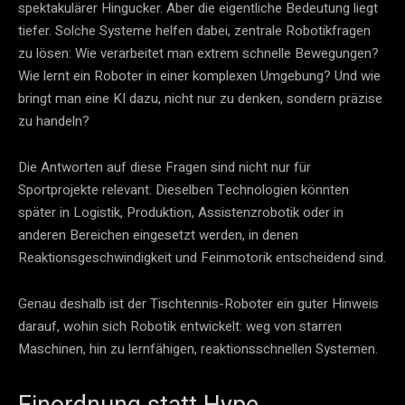
spektakulärer Hingucker. Aber die eigentliche Bedeutung liegt
tiefer. Solche Systeme helfen dabei, zentrale Robotikfragen
zu lösen: Wie verarbeitet man extrem schnelle Bewegungen?
Wie lernt ein Roboter in einer komplexen Umgebung? Und wie
bringt man eine KI dazu, nicht nur zu denken, sondern präzise
zu handeln?
Die Antworten auf diese Fragen sind nicht nur für
Sportprojekte relevant. Dieselben Technologien könnten
später in Logistik, Produktion, Assistenzrobotik oder in
anderen Bereichen eingesetzt werden, in denen
Reaktionsgeschwindigkeit und Feinmotorik entscheidend sind.
Genau deshalb ist der Tischtennis-Roboter ein guter Hinweis
darauf, wohin sich Robotik entwickelt: weg von starren
Maschinen, hin zu lernfähigen, reaktionsschnellen Systemen.