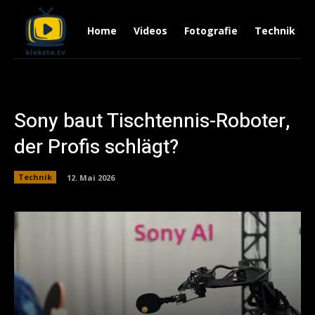
Home
Videos
Fotografie
Technik
Sony baut Tischtennis-Roboter,
der Profis schlägt?
Technik
12. Mai 2026