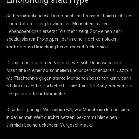
Einordnung statt Hype
So beeindruckend die Demo auch ist: Es handelt sich nicht um
einen Roboter, der plötzlich den Menschen in allen
Lebensbereichen ersetzt. Vielmehr zeigt Sony einen sehr
spezialisierten Prototypen, der in einer hochkomplexen,
kontrollierten Umgebung hervorragend funktioniert.
Gerade das macht den Versuch wertvoll. Denn wenn eine
Maschine in einer so schnellen und unberechenbaren Disziplin
wie Tischtennis gegen starke Menschen bestehen kann, dann
ist das ein echter Fortschritt — nicht nur für Sony, sondern für
die gesamte Robotikbranche.
Oder kurz gesagt: Wer sehen will, wie Maschinen lernen, sich
in der echten Welt durchzusetzen, bekommt hier einen
ziemlich beeindruckenden Vorgeschmack.