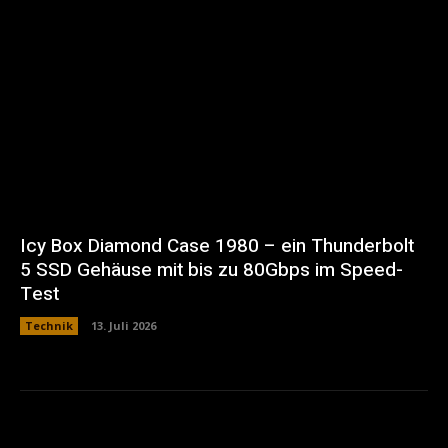
Icy Box Diamond Case 1980 – ein Thunderbolt
5 SSD Gehäuse mit bis zu 80Gbps im Speed-
Test
Technik
13. Juli 2026