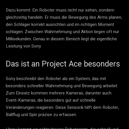
Dazu kommt: Ein Roboter muss nicht nur sehen, sondern
gleichzeitig handeln. Er muss die Bewegung des Arms planen,
den Schläger korrekt ausrichten und im richtigen Moment
schlagen. Zwischen Wahrnehmung und Aktion liegen oft nur
Millisekunden. Genau in diesem Bereich liegt die eigentliche
Leistung von Sony.
Das ist an Project Ace besonders
Sony beschreibt den Roboter als ein System, das mit
besonders schneller Wahrnehmung und Bewegung arbeitet.
Zum Einsatz kommen mehrere Kameras, darunter auch
Event-Kameras, die besonders gut auf schnelle
Veränderungen reagieren. Diese Sensorik hilft dem Roboter,
Ballflug und Spin präzise zu erfassen.