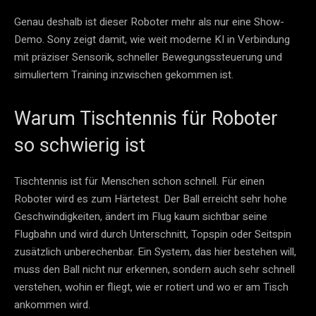
Genau deshalb ist dieser Roboter mehr als nur eine Show-
Demo. Sony zeigt damit, wie weit moderne KI in Verbindung
mit präziser Sensorik, schneller Bewegungssteuerung und
simuliertem Training inzwischen gekommen ist.
Warum Tischtennis für Roboter
so schwierig ist
Tischtennis ist für Menschen schon schnell. Für einen
Roboter wird es zum Härtetest. Der Ball erreicht sehr hohe
Geschwindigkeiten, ändert im Flug kaum sichtbar seine
Flugbahn und wird durch Unterschnitt, Topspin oder Seitspin
zusätzlich unberechenbar. Ein System, das hier bestehen will,
muss den Ball nicht nur erkennen, sondern auch sehr schnell
verstehen, wohin er fliegt, wie er rotiert und wo er am Tisch
ankommen wird.