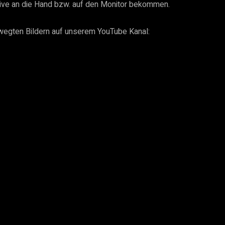
tive an die Hand bzw. auf den Monitor bekommen.
ewegten Bildern auf unserem YouTube Kanal: