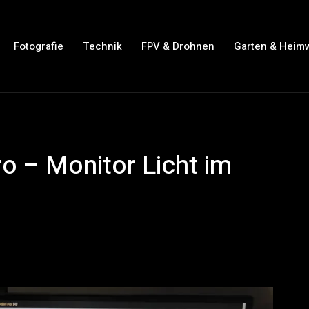
Fotografie
Technik
FPV & Drohnen
Garten & Heim
o – Monitor Licht im