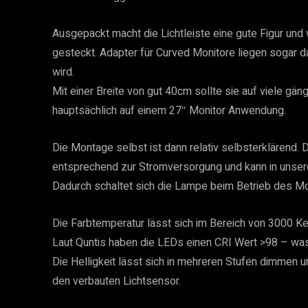
Ausgepackt macht die Lichtleiste eine gute Figur und
gesteckt. Adapter für Curved Monitore liegen sogar d
wird.
Mit einer Breite von gut 40cm sollte sie auf viele gän
hauptsächlich auf einem 27″ Monitor Anwendung.
Die Montage selbst ist dann relativ selbsterklärend.
entsprechend zur Stromversorgung und kann in unsere
Dadurch schaltet sich die Lampe beim Betrieb des Mon
Die Farbtemperatur lässt sich im Bereich von 3000 Ke
Laut Quntis haben die LEDs einen CRI Wert >98 – was f
Die Helligkeit lässt sich in mehreren Stufen dimmen
den verbauten Lichtsensor.