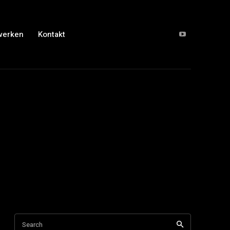
werken
Kontakt
Search