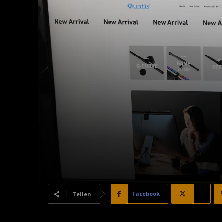
Facebook
X
Teilen