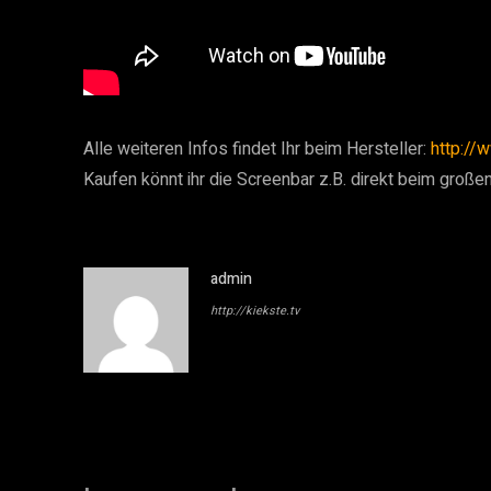
Alle weiteren Infos findet Ihr beim Hersteller:
http://
Kaufen könnt ihr die Screenbar z.B. direkt beim große
admin
http://kiekste.tv