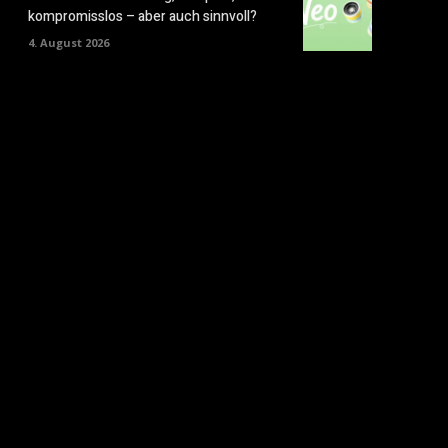
kompromisslos – aber auch sinnvoll?
4. August 2026