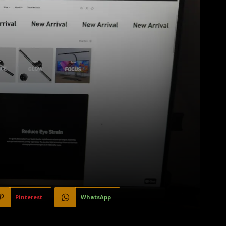
Pinterest
WhatsApp