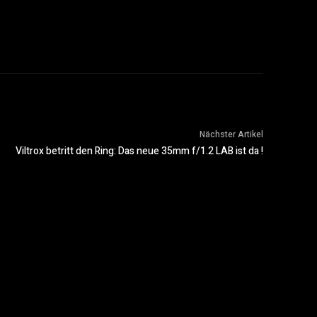
Nächster Artikel
Viltrox betritt den Ring: Das neue 35mm f/1.2 LAB ist da !