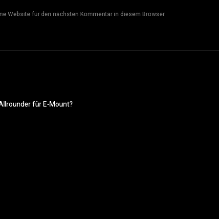
ne Website für den nächsten Kommentar in diesem Browser.
Allrounder für E-Mount?