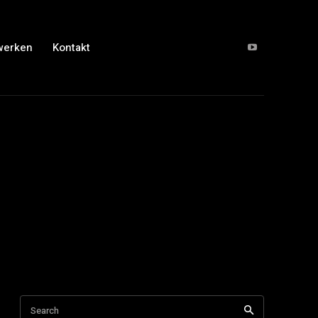
werken
Kontakt
Search