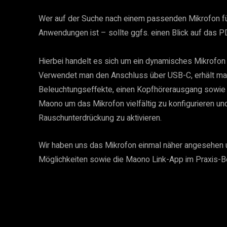
Wer auf der Suche nach einem passenden Mikrofon fü
Anwendungen ist – sollte ggfs. einen Blick auf das
Hierbei handelt es sich um ein dynamisches Mikrofon
Verwendet man den Anschluss über USB-C, erhält ma
Beleuchtungseffekte, einen Kopfhörerausgang sowie 
Maono um das Mikrofon vielfältig zu konfigurieren un
Rauschunterdrückung zu aktivieren.
Wir haben uns das Mikrofon einmal näher angesehen 
Möglichkeiten sowie die Maono Link-App im Praxis-Be