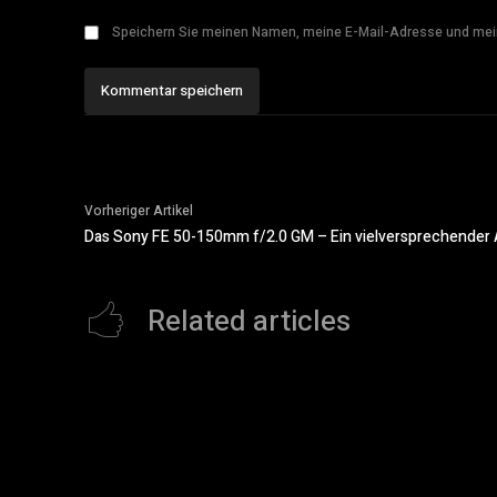
Speichern Sie meinen Namen, meine E-Mail-Adresse und mei
Vorheriger Artikel
Das Sony FE 50-150mm f/2.0 GM – Ein vielversprechender 
Related articles