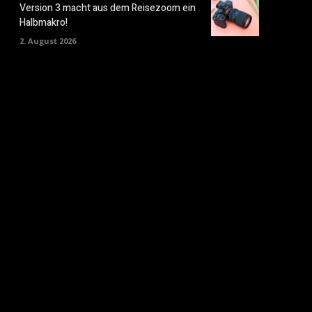
Version 3 macht aus dem Reisezoom ein
Halbmakro!
2. August 2026