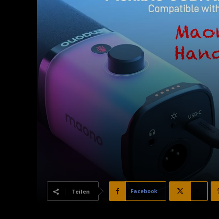
Facebook
X
Teilen