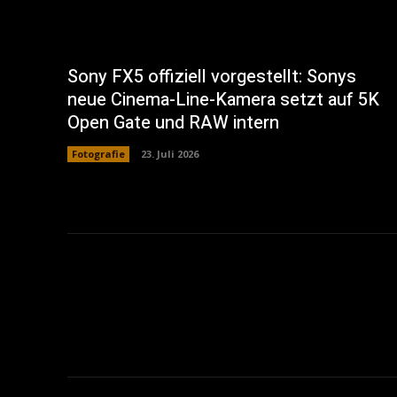
Sony FX5 offiziell vorgestellt: Sonys
neue Cinema-Line-Kamera setzt auf 5K
Open Gate und RAW intern
Fotografie
23. Juli 2026