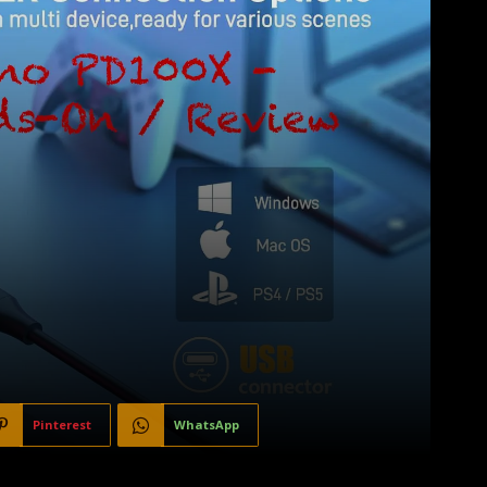
Pinterest
WhatsApp