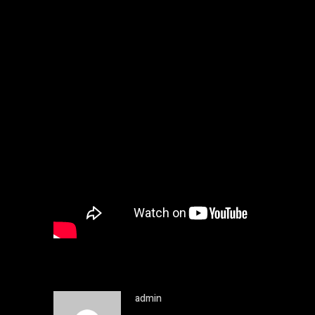
admin