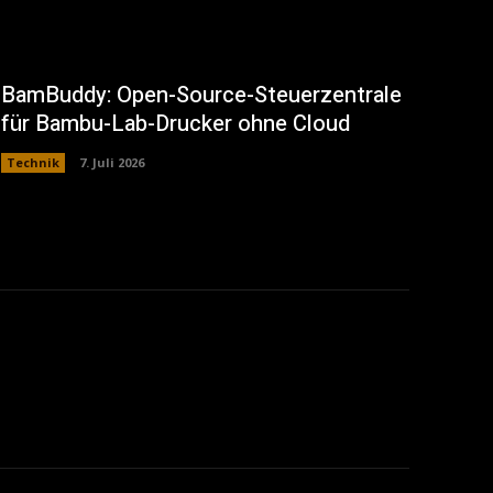
BamBuddy: Open-Source-Steuerzentrale
für Bambu-Lab-Drucker ohne Cloud
Technik
7. Juli 2026