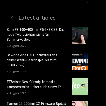
Latest articles
Sony FE 100–400 mm F5.6–8 OSS: Das
neue Tele-Leichtgewicht für
Sommerwetter…
6. August 2026
Gewinne eine DXO Softwarelizenz
deiner Wahl! (Gewinnspiel bis zum
09.08.2026)
5. August 2026
TTArtisan Neo: Günstig, kompakt,
kompromisslos – aber auch sinnvoll?
4. August 2026
Tamron 25-200mm G2: Firmware-Update