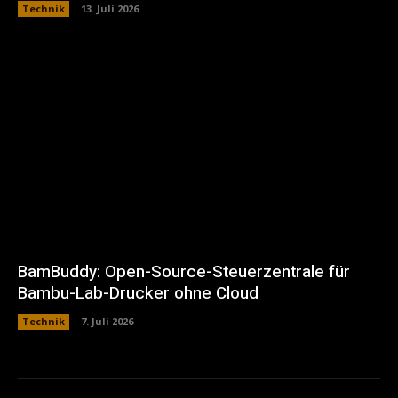
Technik
13. Juli 2026
BamBuddy: Open-Source-Steuerzentrale für
Bambu-Lab-Drucker ohne Cloud
Technik
7. Juli 2026