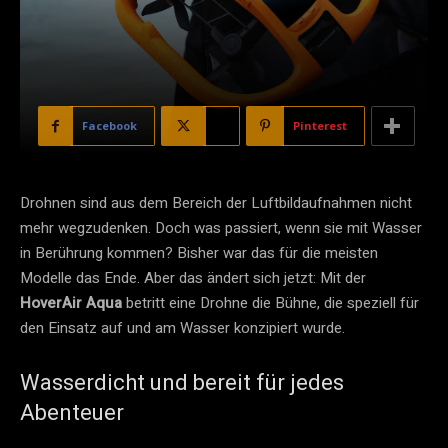
Facebook
X
Pinterest
Drohnen sind aus dem Bereich der Luftbildaufnahmen nicht
mehr wegzudenken. Doch was passiert, wenn sie mit Wasser
in Berührung kommen? Bisher war das für die meisten
Modelle das Ende. Aber das ändert sich jetzt: Mit der
HoverAir Aqua
betritt eine Drohne die Bühne, die speziell für
den Einsatz auf und am Wasser konzipiert wurde.
Wasserdicht und bereit für jedes
Abenteuer