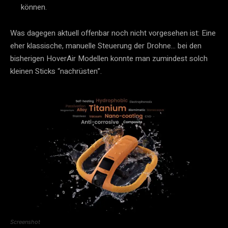
können.
Was dagegen aktuell offenbar noch nicht vorgesehen ist: Eine
eher klassische, manuelle Steuerung der Drohne… bei den
bisherigen HoverAir Modellen konnte man zumindest solch
kleinen Sticks “nachrüsten”.
Screenshot