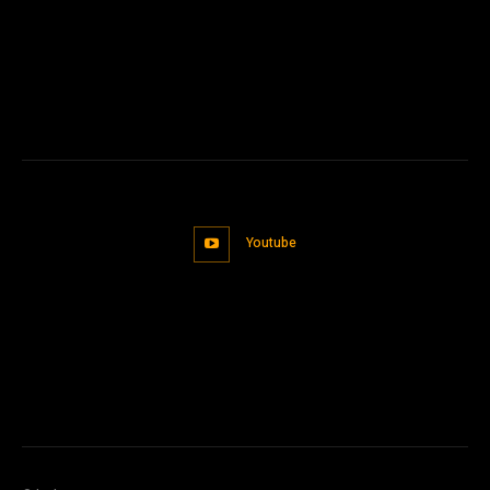
Youtube