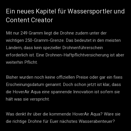
Ein neues Kapitel für Wassersportler und
Content Creator
Mit nur 249 Gramm liegt die Drohne zudem unter der
wichtigen 250-Gramm-Grenze. Das bedeutet in den meisten
Ländern, dass kein spezieller Drohnenführerschein
erforderlich ist. Eine Drohnen-Haftpflichtversicherung ist aber
weiterhin Pflicht.
Bisher wurden noch keine offiziellen Preise oder gar ein fixes
Erscheinungsdatum genannt. Doch schon jetzt ist klar, dass
die HoverAir Aqua eine spannende Innovation ist sofern sie
hält was sie verspricht.
Was denkt ihr über die kommende HoverAir Aqua? Wäre sie
die richtige Drohne für Euer nächstes Wasserabenteuer?