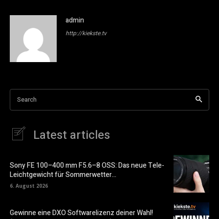
admin
http://kiekste.tv
Search
Latest articles
Sony FE 100–400 mm F5.6–8 OSS: Das neue Tele-
Leichtgewicht für Sommerwetter…
6. August 2026
Gewinne eine DXO Softwarelizenz deiner Wahl!