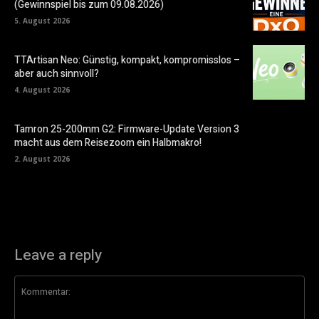
(Gewinnspiel bis zum 09.08.2026)
5. August 2026
TTArtisan Neo: Günstig, kompakt, kompromisslos –
aber auch sinnvoll?
4. August 2026
Tamron 25-200mm G2: Firmware-Update Version 3
macht aus dem Reisezoom ein Halbmakro!
2. August 2026
Leave a reply