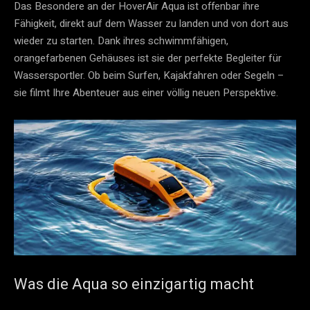
Das Besondere an der HoverAir Aqua ist offenbar ihre
Fähigkeit, direkt auf dem Wasser zu landen und von dort aus
wieder zu starten. Dank ihres schwimmfähigen,
orangefarbenen Gehäuses ist sie der perfekte Begleiter für
Wassersportler. Ob beim Surfen, Kajakfahren oder Segeln –
sie filmt Ihre Abenteuer aus einer völlig neuen Perspektive.
Was die Aqua so einzigartig macht