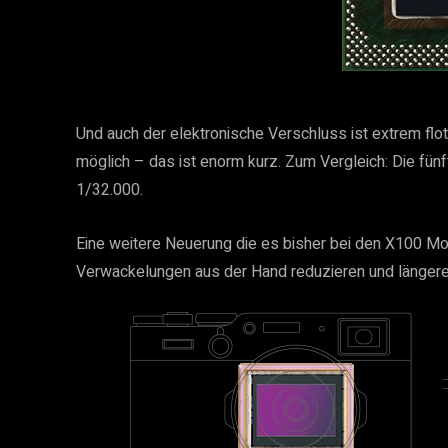
Und auch der elektronische Verschluss ist extrem flo
möglich – das ist enorm kurz. Zum Vergleich: Die fünf
1/32.000.
Eine weitere Neuerung die es bisher bei den X100 Model
Verwackelungen aus der Hand reduzieren und längere