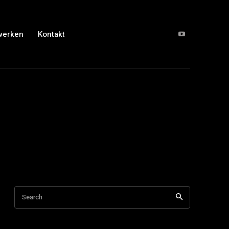
werken
Kontakt
Search