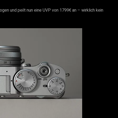
ogen und peilt nun eine UVP von 1799€ an – wirklich kein