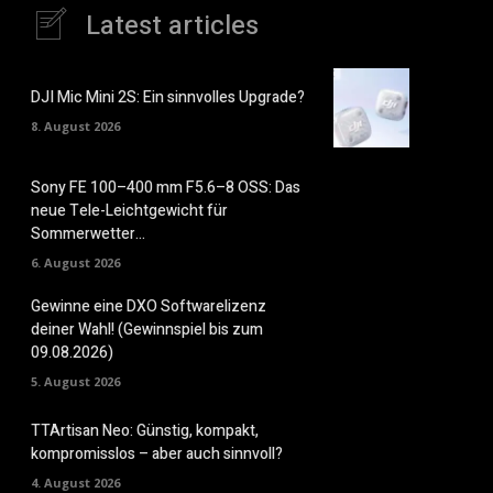
Latest articles
DJI Mic Mini 2S: Ein sinnvolles Upgrade?
8. August 2026
Sony FE 100–400 mm F5.6–8 OSS: Das
neue Tele-Leichtgewicht für
Sommerwetter…
6. August 2026
Gewinne eine DXO Softwarelizenz
deiner Wahl! (Gewinnspiel bis zum
09.08.2026)
5. August 2026
TTArtisan Neo: Günstig, kompakt,
kompromisslos – aber auch sinnvoll?
4. August 2026