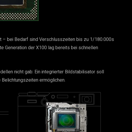
tt – bei Bedarf sind Verschlusszeiten bis zu 1/180.000s
te Generation der X100 lag bereits bei schnellen
len nicht gab: Ein integrierter Bildstabilisator soll
 Belichtungszeiten ermöglichen.