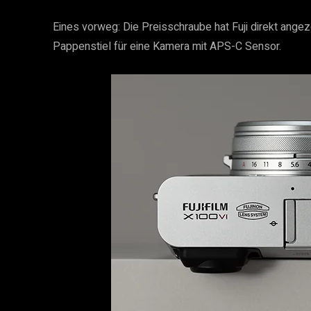
Eines vorweg: Die Preisschraube hat Fuji direkt angez
Pappenstiel für eine Kamera mit APS-C Sensor.