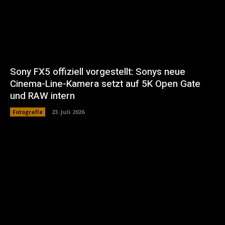
Sony FX5 offiziell vorgestellt: Sonys neue
Cinema-Line-Kamera setzt auf 5K Open Gate
und RAW intern
Fotografie
23. Juli 2026