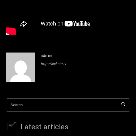
admin
http://kiekste.tv
Search
Latest articles