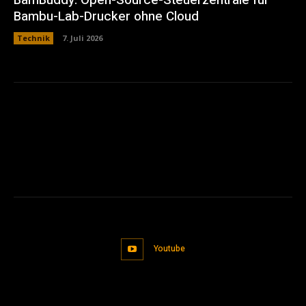
Bambu-Lab-Drucker ohne Cloud
Technik
7. Juli 2026
Youtube