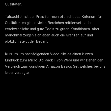
Qualitäten.
Tatsächlich ist der Preis für mich oft nicht das Kriterium für
Qualität – es gibt in vielen Bereichen mittlerweile sehr
erschwingliche und gute Tools zu guten Konditionen. Aber
manchmal zeigen sich eben auch die Grenzen auf und
plötzlich steigt der Bedarf.
Kurzum: Im nachfolgenden Video gibt es einen kurzen
Eindruck zum Micro Big Pack 1 von Wera und wir ziehen den
Vergleich zum günstigen Amazon Basics Set welches bei uns
leider versagte.