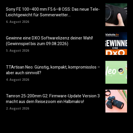
Sony FE 100–400 mm F5.6–8 OSS: Das neue Tele-
Leichtgewicht für Sommerwetter…
6. August 2026
Gewinne eine DXO Softwarelizenz deiner Wahl!
(Gewinnspiel bis zum 09.08.2026)
5. August 2026
TTArtisan Neo: Günstig, kompakt, kompromisslos –
aber auch sinnvoll?
4. August 2026
Tamron 25-200mm G2: Firmware-Update Version 3
macht aus dem Reisezoom ein Halbmakro!
2. August 2026