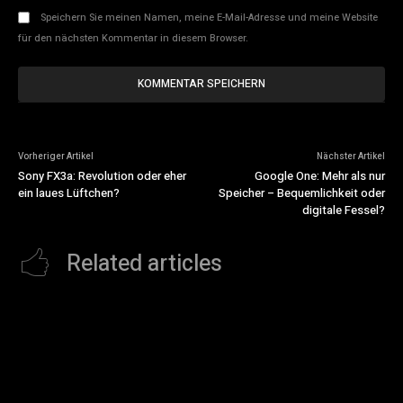
Speichern Sie meinen Namen, meine E-Mail-Adresse und meine Website
für den nächsten Kommentar in diesem Browser.
Vorheriger Artikel
Nächster Artikel
Sony FX3a: Revolution oder eher
Google One: Mehr als nur
ein laues Lüftchen?
Speicher – Bequemlichkeit oder
digitale Fessel?
Related articles