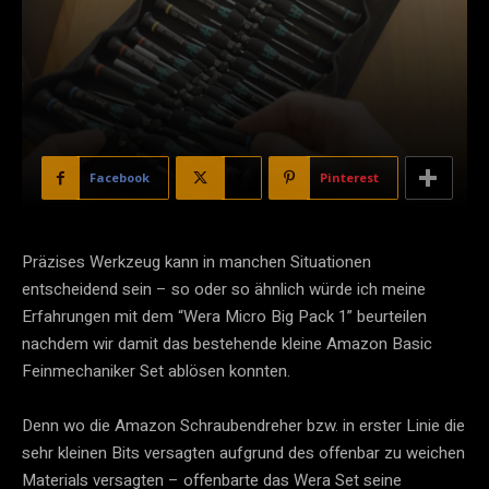
Facebook
X
Pinterest
Präzises Werkzeug kann in manchen Situationen
entscheidend sein – so oder so ähnlich würde ich meine
Erfahrungen mit dem “Wera Micro Big Pack 1” beurteilen
nachdem wir damit das bestehende kleine Amazon Basic
Feinmechaniker Set ablösen konnten.
Denn wo die Amazon Schraubendreher bzw. in erster Linie die
sehr kleinen Bits versagten aufgrund des offenbar zu weichen
Materials versagten – offenbarte das Wera Set seine