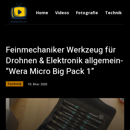
Home
Videos
Fotografie
Technik
Feinmechaniker Werkzeug für
Drohnen & Elektronik allgemein-
“Wera Micro Big Pack 1”
Technik
10. Mai 2025