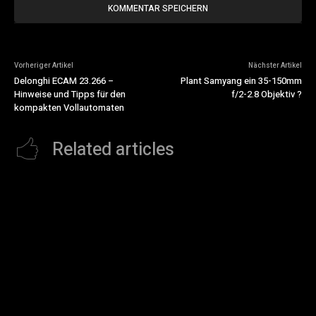
Vorheriger Artikel
Nächster Artikel
Delonghi ECAM 23.266 –
Plant Samyang ein 35-150mm
Hinweise und Tipps für den
f/2-2.8 Objektiv ?
kompakten Vollautomaten
Related articles