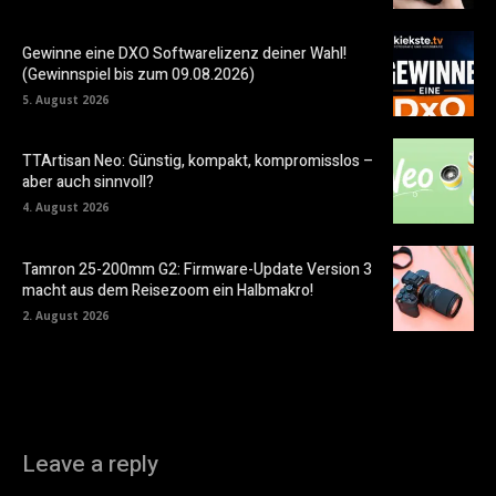
Gewinne eine DXO Softwarelizenz deiner Wahl!
(Gewinnspiel bis zum 09.08.2026)
5. August 2026
TTArtisan Neo: Günstig, kompakt, kompromisslos –
aber auch sinnvoll?
4. August 2026
Tamron 25-200mm G2: Firmware-Update Version 3
macht aus dem Reisezoom ein Halbmakro!
2. August 2026
Leave a reply