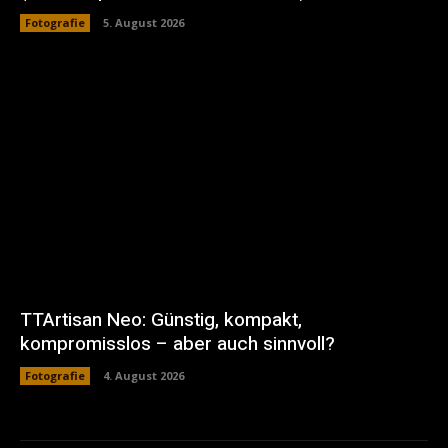
Fotografie
5. August 2026
TTArtisan Neo: Günstig, kompakt,
kompromisslos – aber auch sinnvoll?
Fotografie
4. August 2026