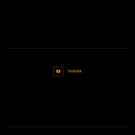
Youtube