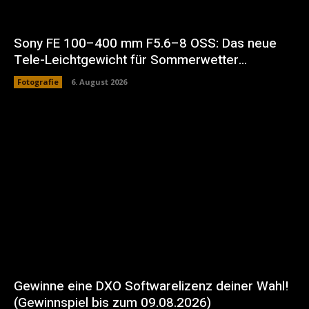
Sony FE 100–400 mm F5.6–8 OSS: Das neue
Tele-Leichtgewicht für Sommerwetter…
Fotografie
6. August 2026
Gewinne eine DXO Softwarelizenz deiner Wahl!
(Gewinnspiel bis zum 09.08.2026)