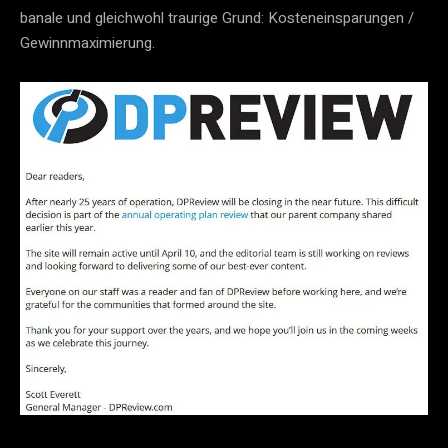
banale und gleichwohl traurige Grund: Kosteneinsparungen /
Gewinnmaximierung.