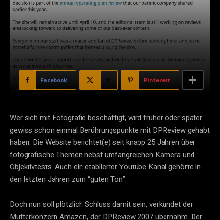
Facebook
X
Pinterest
Wer sich mit Fotografie beschäftigt, wird früher oder später
gewiss schon einmal Berührungspunkte mit DPReview gehabt
haben. Die Website berichtet(e) seit knapp 25 Jahren über
fotografische Themen nebst umfangreichen Kamera und
Objektivtests. Auch ein etablierter Youtube Kanal gehörte in
den letzten Jahren zum “guten Ton”.
Doch nun soll plötzlich Schluss damit sein, verkündet der
Mutterkonzern Amazon, der DPReview 2007 übernahm. Der