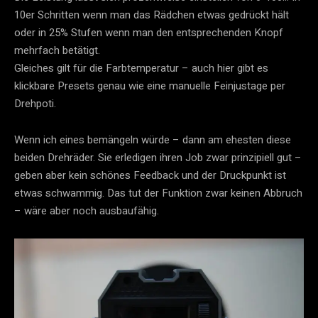
10er Schritten wenn man das Rädchen etwas gedrückt hält
oder in 25% Stufen wenn man den entsprechenden Knopf
mehrfach betätigt.
Gleiches gilt für die Farbtemperatur – auch hier gibt es
klickbare Presets genau wie eine manuelle Feinjustage per
Drehpoti.
Wenn ich eines bemängeln würde – dann am ehesten diese
beiden Drehräder. Sie erledigen ihren Job zwar prinzipiell gut –
geben aber kein schönes Feedback und der Druckpunkt ist
etwas schwammig. Das tut der Funktion zwar keinen Abbruch
– wäre aber noch ausbaufähig.