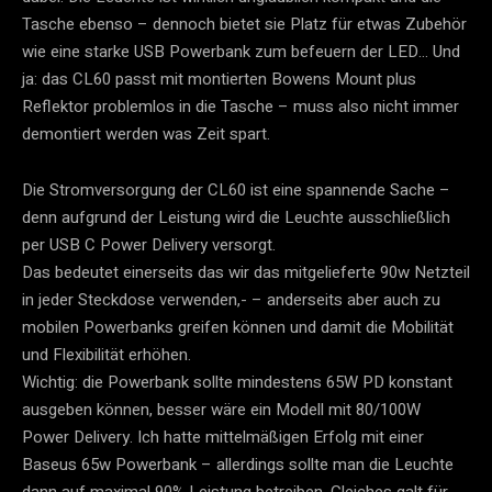
Tasche ebenso – dennoch bietet sie Platz für etwas Zubehör
wie eine starke USB Powerbank zum befeuern der LED… Und
ja: das CL60 passt mit montierten Bowens Mount plus
Reflektor problemlos in die Tasche – muss also nicht immer
demontiert werden was Zeit spart.
Die Stromversorgung der CL60 ist eine spannende Sache –
denn aufgrund der Leistung wird die Leuchte ausschließlich
per USB C Power Delivery versorgt.
Das bedeutet einerseits das wir das mitgelieferte 90w Netzteil
in jeder Steckdose verwenden,- – anderseits aber auch zu
mobilen Powerbanks greifen können und damit die Mobilität
und Flexibilität erhöhen.
Wichtig: die Powerbank sollte mindestens 65W PD konstant
ausgeben können, besser wäre ein Modell mit 80/100W
Power Delivery. Ich hatte mittelmäßigen Erfolg mit einer
Baseus 65w Powerbank – allerdings sollte man die Leuchte