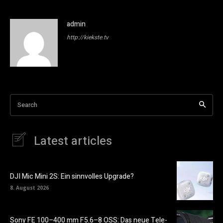
admin
http://kiekste.tv
Search
Latest articles
DJI Mic Mini 2S: Ein sinnvolles Upgrade?
8. August 2026
Sony FE 100–400 mm F5.6–8 OSS: Das neue Tele-