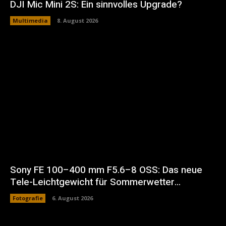
DJI Mic Mini 2S: Ein sinnvolles Upgrade?
Multimedia
8. August 2026
Sony FE 100–400 mm F5.6–8 OSS: Das neue
Tele-Leichtgewicht für Sommerwetter…
Fotografie
6. August 2026