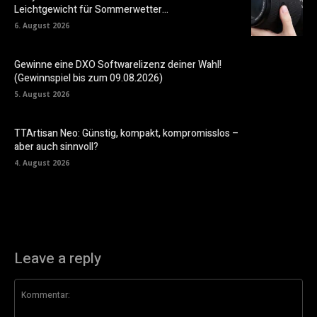
Leichtgewicht für Sommerwetter…
6. August 2026
Gewinne eine DXO Softwarelizenz deiner Wahl!
(Gewinnspiel bis zum 09.08.2026)
5. August 2026
TTArtisan Neo: Günstig, kompakt, kompromisslos –
aber auch sinnvoll?
4. August 2026
Leave a reply