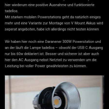
hier wiederum eine positive Ausnahme und funktionierte
tadellos.
Mit starken mobilen Powerstations geht da natürlich einiges
mehr und eine Variante zur Montage von V Mount Akkus wird
seperat angeboten, habe ich allerdings nicht testen können.
Wir haben hier noch eine Daranener 300W Powerstation und
an der läuft die Lampe tadellos – obwohl der USB C Ausgang
nur bis 60w deklariert ist. Besser und sicherer ist aber auch
hier den AC Ausgang nebst Netzteil zu verwenden um die
Leistung bei voller Power gewährleisten zu können.