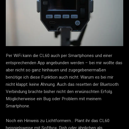
Per WiFi kann die CL60 auch per Smartphones und einer
entsprechenden App angebunden werden – bei mir wollte das
aber nicht so ganz hinhauen und zugegebenermaßen
benötige ich diese Funktion auch nicht. Warum es bei mir
nicht klappt: keine Ahnung. Auch das resetten der Bluetooth
Verbindung brachte bisher nicht den erwünschten Erfolg.
Möglicherweise ein Bug oder Problem mit meinem
Smartphone.
Noch ein Hinweis zu Lichtformern… Plant ihr das CL60
beispielsweise mit Softbox, Dish oder ähnlichen als