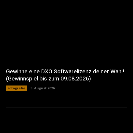
Gewinne eine DXO Softwarelizenz deiner Wahl!
(Gewinnspiel bis zum 09.08.2026)
Fotografie
5. August 2026