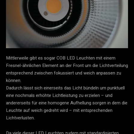
Mittlerweile gibt es sogar COB LED Leuchten mit einem
Fresnel-ähnlichen Element an der Front um die Lichtverteilung
entsprechend zwischen fokussiert und weich anpassen zu
können.
Dadurch lässt sich einerseits das Licht bündeln um punktuell
eine nochmals erhöhte Lichtleistung zu erzielen – und
andererseits für eine homogene Aufhellung sorgen in dem die
Leuchte auf weich gedreht wird – mit entsprechenden
Lichtverlusten.
Da viele dieser LED Leuchten zudem mit standardisierten