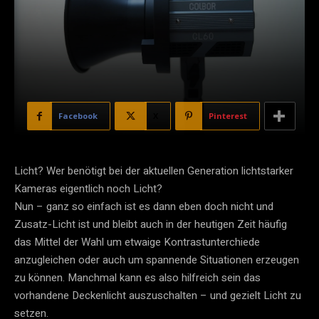
Facebook
X
Pinterest
Licht? Wer benötigt bei der aktuellen Generation lichtstarker
Kameras eigentlich noch Licht?
Nun – ganz so einfach ist es dann eben doch nicht und
Zusatz-Licht ist und bleibt auch in der heutigen Zeit häufig
das Mittel der Wahl um etwaige Kontrastunterchiede
anzugleichen oder auch um spannende Situationen erzeugen
zu können. Manchmal kann es also hilfreich sein das
vorhandene Deckenlicht auszuschalten – und gezielt Licht zu
setzen.