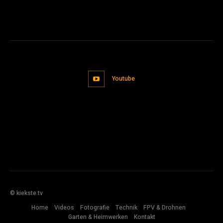
Youtube
© kiekste.tv
Home
Videos
Fotografie
Technik
FPV & Drohnen
Garten & Heimwerken
Kontakt