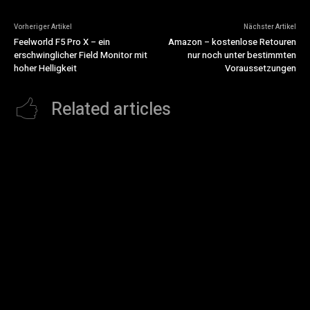
Vorheriger Artikel
Nächster Artikel
Feelworld F5 Pro X – ein
Amazon – kostenlose Retouren
erschwinglicher Field Monitor mit
nur noch unter bestimmten
hoher Helligkeit
Voraussetzungen
Related articles