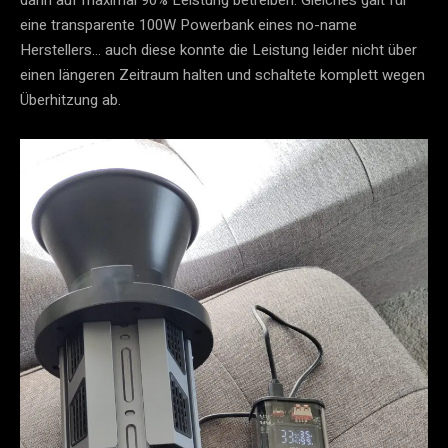
dann auf maximal 90% Leistung betreiben. Gleiches galt für
eine transparente 100W Powerbank eines no-name
Herstellers… auch diese konnte die Leistung leider nicht über
einen längeren Zeitraum halten und schaltete komplett wegen
Überhitzung ab.