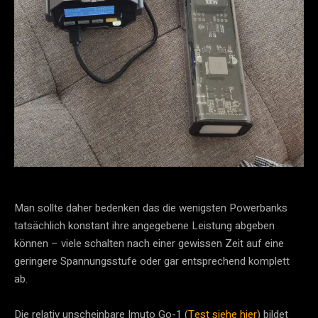
Man sollte daher bedenken das die wenigsten Powerbanks
tatsächlich konstant ihre angegebene Leistung abgeben
können – viele schalten nach einer gewissen Zeit auf eine
geringere Spannungsstufe oder gar entsprechend komplett
ab.
Die relativ unscheinbare Imuto Go-1 (
Test siehe hier
) bildet