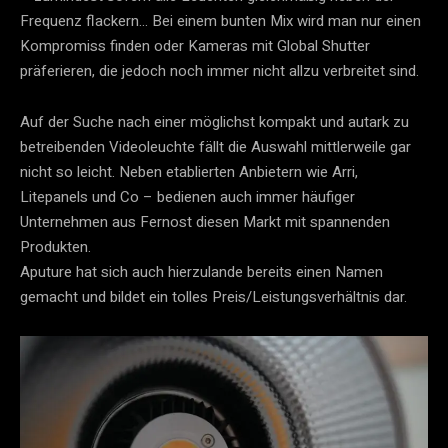
Frequenz flackern… Bei einem bunten Mix wird man nur einen
Kompromiss finden oder Kameras mit Global Shutter
präferieren, die jedoch noch immer nicht allzu verbreitet sind.
Auf der Suche nach einer möglichst kompakt und autark zu
betreibenden Videoleuchte fällt die Auswahl mittlerweile gar
nicht so leicht. Neben etablierten Anbietern wie Arri,
Litepanels und Co – bedienen auch immer häufiger
Unternehmen aus Fernost diesen Markt mit spannenden
Produkten.
Aputure hat sich auch hierzulande bereits einen Namen
gemacht und bildet ein tolles Preis/Leistungsverhältnis dar.