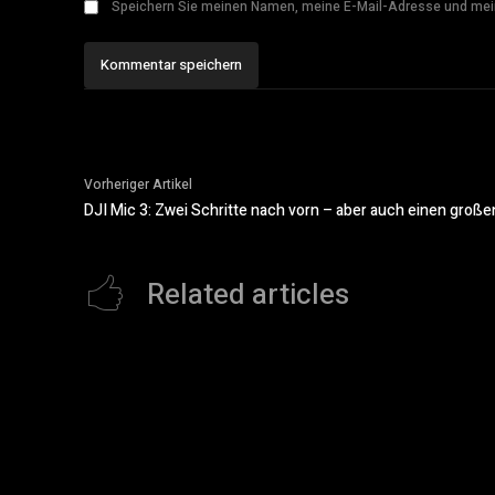
Speichern Sie meinen Namen, meine E-Mail-Adresse und mei
Vorheriger Artikel
DJI Mic 3: Zwei Schritte nach vorn – aber auch einen groß
Related articles