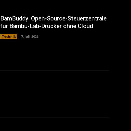
BamBuddy: Open-Source-Steuerzentrale
für Bambu-Lab-Drucker ohne Cloud
Technik
7. Juli 2026