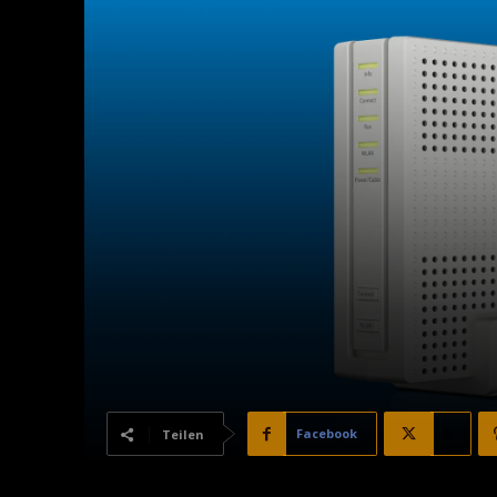
Facebook
X
Teilen