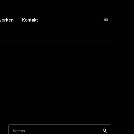
werken
Kontakt
Search