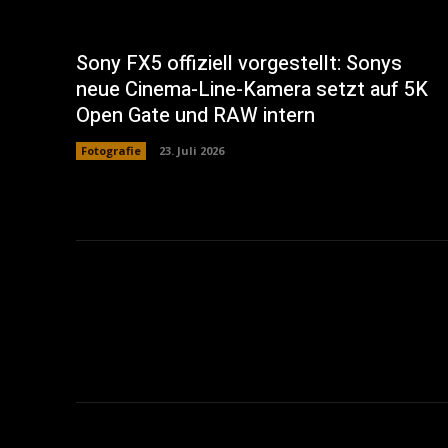
Sony FX5 offiziell vorgestellt: Sonys
neue Cinema-Line-Kamera setzt auf 5K
Open Gate und RAW intern
Fotografie
23. Juli 2026