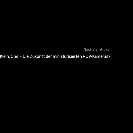
Nächster Artikel
: Klein, Oho – Die Zukunft der miniaturisierten POV-Kameras?