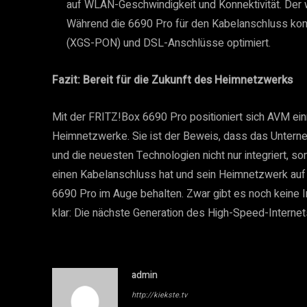
auf WLAN-Geschwindigkeit und Konnektivität. Der w
Während die 6690 Pro für den Kabelanschluss konzi
(XGS-PON) und DSL-Anschlüsse optimiert.
Fazit: Bereit für die Zukunft des Heimnetzwerks
Mit der FRITZ!Box 6690 Pro positioniert sich AVM ein
Heimnetzwerke. Sie ist der Beweis, dass das Unterne
und die neuesten Technologien nicht nur integriert, so
einen Kabelanschluss hat und sein Heimnetzwerk auf 
6690 Pro im Auge behalten. Zwar gibt es noch keine I
klar: Die nächste Generation des High-Speed-Internets
admin
http://kiekste.tv