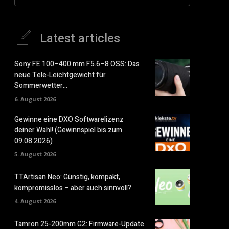
Latest articles
Sony FE 100–400 mm F5.6–8 OSS: Das
neue Tele-Leichtgewicht für
Sommerwetter…
6. August 2026
Gewinne eine DXO Softwarelizenz
deiner Wahl! (Gewinnspiel bis zum
09.08.2026)
5. August 2026
TTArtisan Neo: Günstig, kompakt,
kompromisslos – aber auch sinnvoll?
4. August 2026
Tamron 25-200mm G2: Firmware-Update