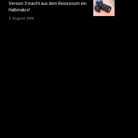
Version 3 macht aus dem Reisezoom ein
Halbmakro!
2. August 2026