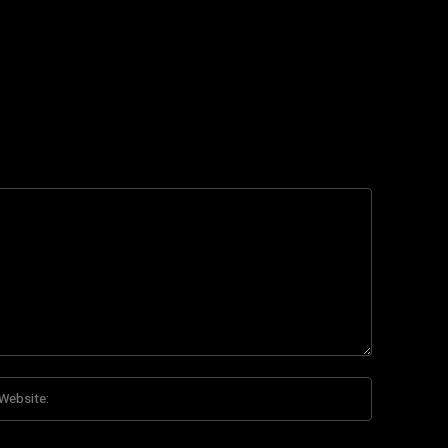
Website:
*