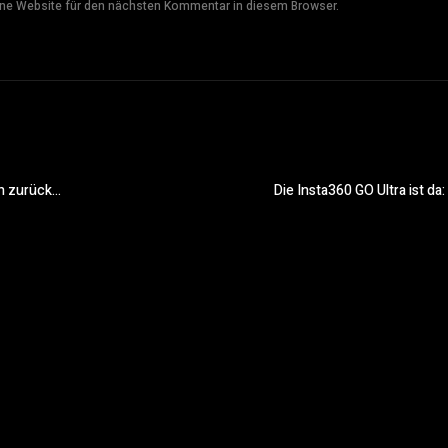
ne Website für den nächsten Kommentar in diesem Browser.
en zurück…
Die Insta360 GO Ultra ist da