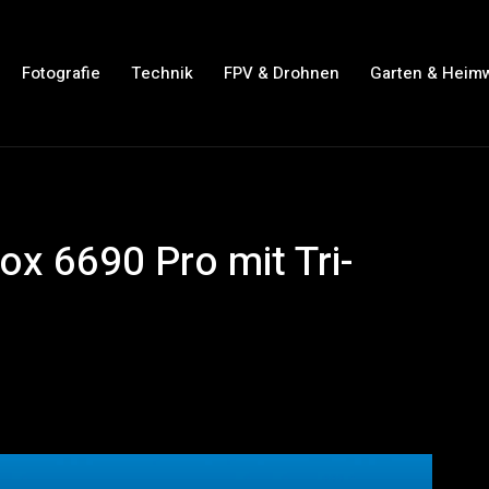
Fotografie
Technik
FPV & Drohnen
Garten & Heim
ox 6690 Pro mit Tri-