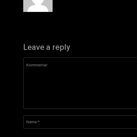
Leave a reply
Kommentar: