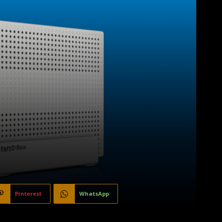
Pinterest
WhatsApp