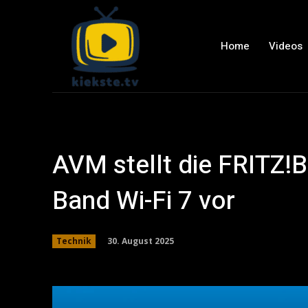
Home
Videos
AVM stellt die FRITZ!B
Band Wi-Fi 7 vor
30. August 2025
Technik