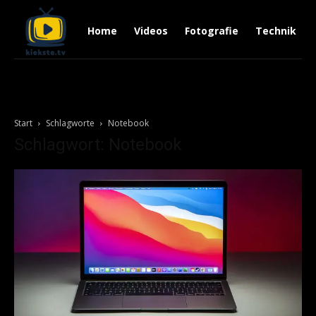
Home
Videos
Fotografie
Technik
Start
Schlagworte
Notebook
Schlagwort: Notebook