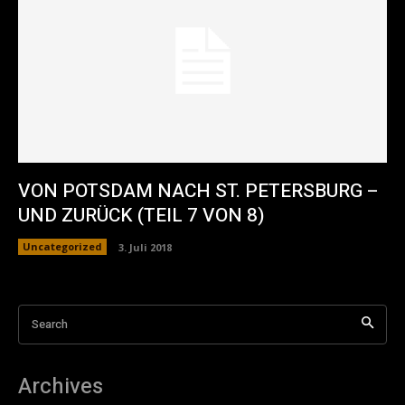
VON POTSDAM NACH ST. PETERSBURG –
UND ZURÜCK (TEIL 7 VON 8)
Uncategorized
3. Juli 2018
Search
Archives