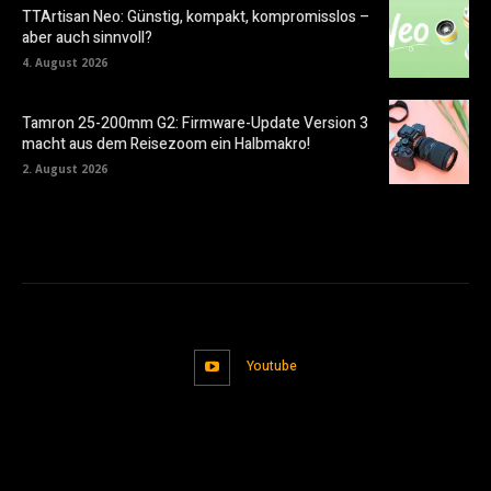
TTArtisan Neo: Günstig, kompakt, kompromisslos –
aber auch sinnvoll?
4. August 2026
Tamron 25-200mm G2: Firmware-Update Version 3
macht aus dem Reisezoom ein Halbmakro!
2. August 2026
Youtube