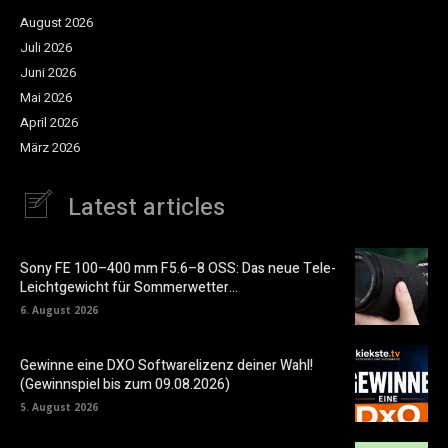
August 2026
Juli 2026
Juni 2026
Mai 2026
April 2026
März 2026
Latest articles
Sony FE 100–400 mm F5.6–8 OSS: Das neue Tele-
Leichtgewicht für Sommerwetter…
6. August 2026
Gewinne eine DXO Softwarelizenz deiner Wahl!
(Gewinnspiel bis zum 09.08.2026)
5. August 2026