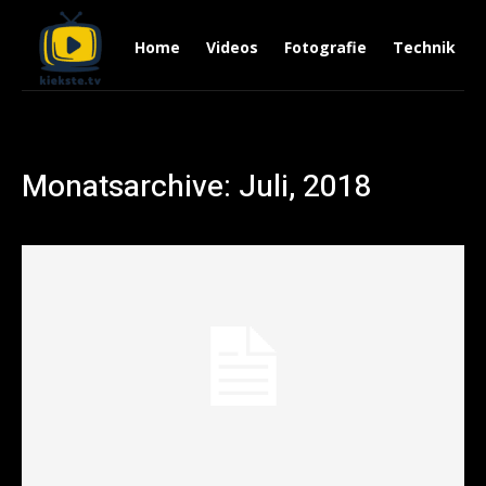
Home
Videos
Fotografie
Technik
Monatsarchive: Juli, 2018