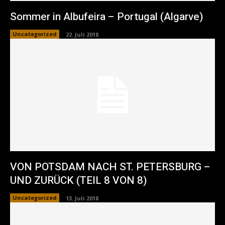
Sommer in Albufeira – Portugal (Algarve)
Uncategorized
22. Juli 2018
VON POTSDAM NACH ST. PETERSBURG –
UND ZURÜCK (TEIL 8 VON 8)
Uncategorized
13. Juli 2018