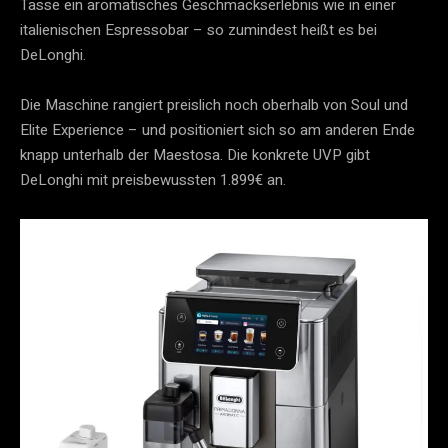
Tasse ein aromatisches Geschmackserlebnis wie in einer
italienischen Espressobar – so zumindest heißt es bei
DeLonghi.
Die Maschine rangiert preislich noch oberhalb von Soul und
Elite Experience – und positioniert sich so am anderen Ende
knapp unterhalb der Maestosa. Die konkrete UVP gibt
DeLonghi mit preisbewussten 1.899€ an.