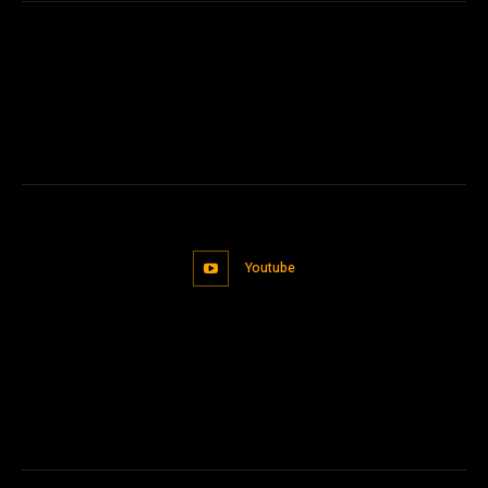
Youtube