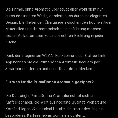
Die PrimaDonna Aromatic überzeugt aber wohl nicht nur
durch ihre inneren Werte, sondern auch durch ihr elegantes
Design. Die fließenden Übergänge zwischen den hochwertigen
Materialien und die harmonische Linienführung machen
diesen Vollautomaten zu einem echten Blickfang in jeder
Küche.
Dank der integrierten WLAN-Funktion und der Coffee Link
App können Sie die PrimaDonna Aromatic bequem per
Smartphone steuern und neue Rezepte entdecken.
Für wen ist die PrimaDonna Aromatic geeignet?
Die De’Longhi PrimaDonna Aromatic richtet sich an
Kaffeeliebhaber, die Wert auf höchste Qualität, Vielfalt und
Komfort legen. Sie ist ideal für alle, die sich jeden Tag ein
besonderes Kaffeeerlebnis gönnen möchten…