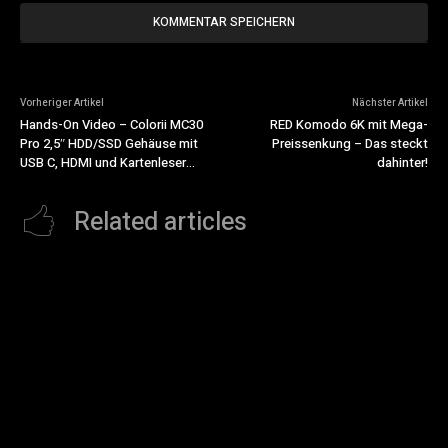
Vorheriger Artikel
Nächster Artikel
Hands-On Video – Colorii MC30
RED Komodo 6K mit Mega-
Pro 2,5″ HDD/SSD Gehäuse mit
Preissenkung – Das steckt
USB C, HDMI und Kartenleser…
dahinter!
Related articles