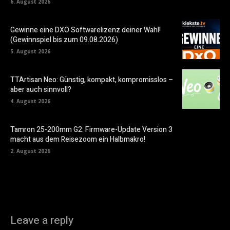
6. August 2026
Gewinne eine DXO Softwarelizenz deiner Wahl!
(Gewinnspiel bis zum 09.08.2026)
5. August 2026
TTArtisan Neo: Günstig, kompakt, kompromisslos –
aber auch sinnvoll?
4. August 2026
Tamron 25-200mm G2: Firmware-Update Version 3
macht aus dem Reisezoom ein Halbmakro!
2. August 2026
Leave a reply