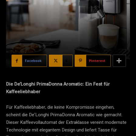
Facebook
X
Pinterest
Die De’Longhi PrimaDonna Aromatic: Ein Fest für
Kaffeeliebhaber
Für Kaffeeliebhaber, die keine Kompromisse eingehen,
scheint die De’Longhi PrimaDonna Aromatic wie gemacht.
Dieser Kaffeevollautomat der Extraklasse vereint modernste
Technologie mit elegantem Design und liefert Tasse für