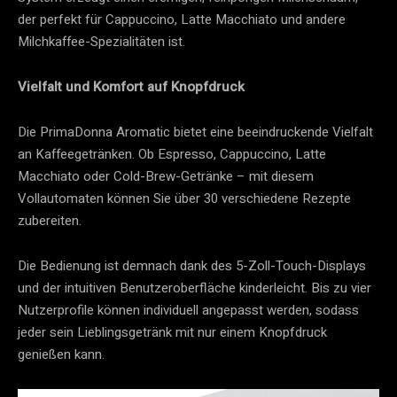
der perfekt für Cappuccino, Latte Macchiato und andere
Milchkaffee-Spezialitäten ist.
Vielfalt und Komfort auf Knopfdruck
Die PrimaDonna Aromatic bietet eine beeindruckende Vielfalt
an Kaffeegetränken. Ob Espresso, Cappuccino, Latte
Macchiato oder Cold-Brew-Getränke – mit diesem
Vollautomaten können Sie über 30 verschiedene Rezepte
zubereiten.
Die Bedienung ist demnach dank des 5-Zoll-Touch-Displays
und der intuitiven Benutzeroberfläche kinderleicht. Bis zu vier
Nutzerprofile können individuell angepasst werden, sodass
jeder sein Lieblingsgetränk mit nur einem Knopfdruck
genießen kann.