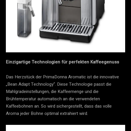
Einzigartige Technologien für perfekten Kaffeegenuss
Das Herzstück der PrimaDonna Aromatic ist die innovative
„Bean Adapt Technology“. Diese Technologie passt die
Mahlgradeinstellungen, die Kaffeemenge und die
Brühtemperatur automatisch an die verwendeten
Kaffeebohnen an. So wird sichergestellt, dass das volle
Aroma jeder Bohne optimal extrahiert wird.