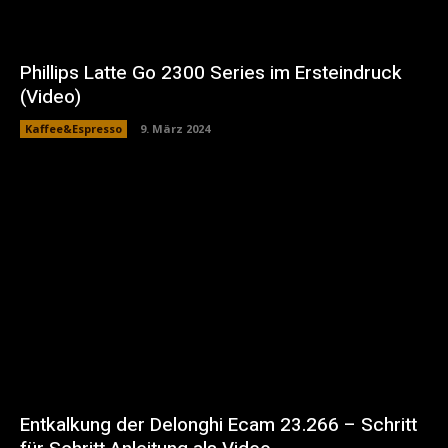
Phillips Latte Go 2300 Series im Ersteindruck
(Video)
Kaffee&Espresso
9. März 2024
Entkalkung der Delonghi Ecam 23.266 – Schritt