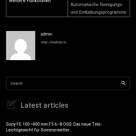
Weitere Funktionen
Automatische Reinigungs-
und Entkalkungsprogramme
admin
http://kiekste.tv
Search
Latest articles
Sony FE 100–400 mm F5.6–8 OSS: Das neue Tele-
Leichtgewicht für Sommerwetter…