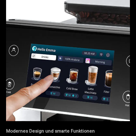
Modernes Design und smarte Funktionen