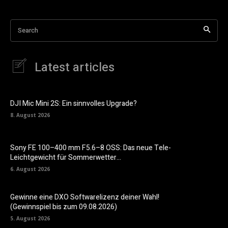
Search
Latest articles
DJI Mic Mini 2S: Ein sinnvolles Upgrade?
8. August 2026
Sony FE 100–400 mm F5.6–8 OSS: Das neue Tele-
Leichtgewicht für Sommerwetter…
6. August 2026
Gewinne eine DXO Softwarelizenz deiner Wahl!
(Gewinnspiel bis zum 09.08.2026)
5. August 2026