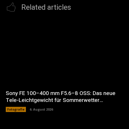
Related articles
Sony FE 100–400 mm F5.6–8 OSS: Das neue
Tele-Leichtgewicht für Sommerwetter…
Fotografie
6. August 2026