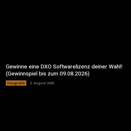
Gewinne eine DXO Softwarelizenz deiner Wahl!
(Gewinnspiel bis zum 09.08.2026)
Fotografie
5. August 2026