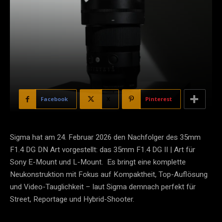
Facebook
X
Pinterest
Sigma hat am 24. Februar 2026 den Nachfolger des 35mm
F1.4 DG DN Art vorgestellt: das 35mm F1.4 DG II | Art für
Sony E-Mount und L-Mount. Es bringt eine komplette
Neukonstruktion mit Fokus auf Kompaktheit, Top-Auflösung
und Video-Tauglichkeit – laut Sigma demnach perfekt für
Street, Reportage und Hybrid-Shooter.