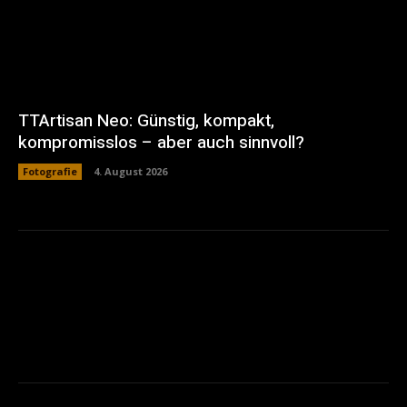
TTArtisan Neo: Günstig, kompakt,
kompromisslos – aber auch sinnvoll?
Fotografie
4. August 2026