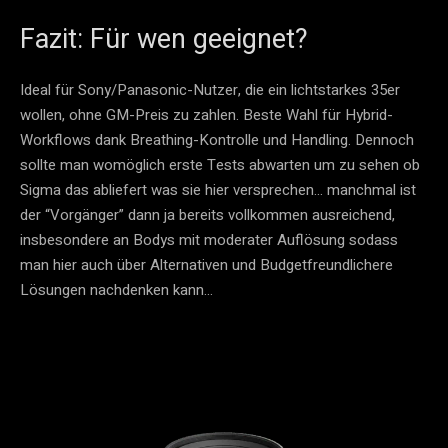
Fazit: Für wen geeignet?
Ideal für Sony/Panasonic-Nutzer, die ein lichtstarkes 35er
wollen, ohne GM-Preis zu zahlen. Beste Wahl für Hybrid-
Workflows dank Breathing-Kontrolle und Handling. Dennoch
sollte man womöglich erste Tests abwarten um zu sehen ob
Sigma das abliefert was sie hier versprechen… manchmal ist
der “Vorgänger” dann ja bereits vollkommen ausreichend,
insbesondere an Bodys mit moderater Auflösung sodass
man hier auch über Alternativen und Budgetfreundlichere
Lösungen nachdenken kann…