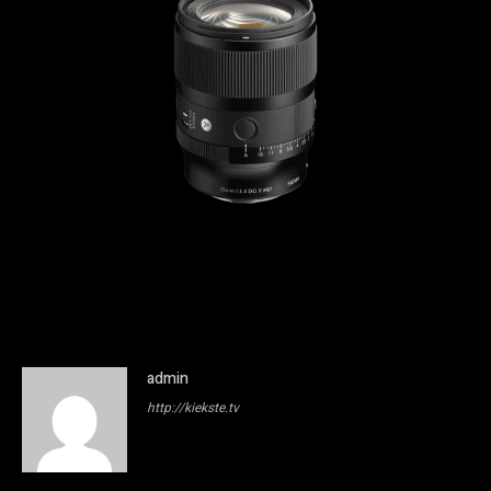
admin
http://kiekste.tv