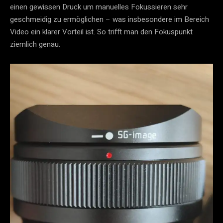
einen gewissen Druck um manuelles Fokussieren sehr
geschmeidig zu ermöglichen – was insbesondere im Bereich
Video ein klarer Vorteil ist. So trifft man den Fokuspunkt
ziemlich genau.