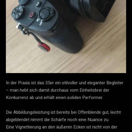
In der Praxis ist das 35er ein stilvoller und eleganter Begleiter
– man hebt sich damit durchaus vom Einheitsbrei der
Konkurrenz ab und erhält einen soliden Performer.
Die Abbildungsleistung ist bereits bei Offenblende gut, leicht
abgeblendet nimmt die Schärfe noch eine Nuance zu.
Eine Vignettierung an den äußeren Ecken ist nicht von der