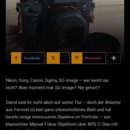
Facebook
X
Pinterest
Nikon, Sony, Canon, Sigma, SG-Image – wer kennt sie
nicht? Aber moment mal: SG-Image? Nie gehört?
Damit seid ihr nicht allein auf weiter Flur – doch der Anbieter
aus Fernost ist kein ganz unbescholtenes Blatt und hat
bereits einige interessente Objektive im Portfolio – von
klassischen Manual Fokus Objektiven über APS-C Glas mit