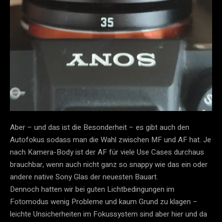
Aber – und das ist die Besonderheit – es gibt auch den
Autofokus sodass man die Wahl zwischen MF und AF hat. Je
nach Kamera-Body ist der AF für viele Use Cases durchaus
brauchbar, wenn auch nicht ganz so snappy wie das ein oder
andere native Sony Glas der neuesten Bauart.
Dennoch hatten wir bei guten Lichtbedingungen im
Fotomodus wenig Probleme und kaum Grund zu klagen –
leichte Unsicherheiten im Fokussystem sind aber hier und da