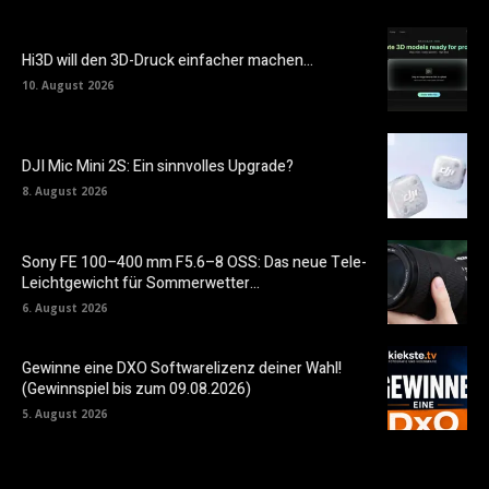
Hi3D will den 3D-Druck einfacher machen…
10. August 2026
DJI Mic Mini 2S: Ein sinnvolles Upgrade?
8. August 2026
Sony FE 100–400 mm F5.6–8 OSS: Das neue Tele-
Leichtgewicht für Sommerwetter…
6. August 2026
Gewinne eine DXO Softwarelizenz deiner Wahl!
(Gewinnspiel bis zum 09.08.2026)
5. August 2026