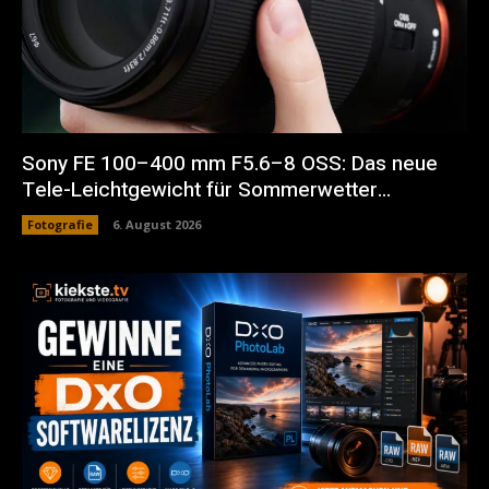
Sony FE 100–400 mm F5.6–8 OSS: Das neue
Tele-Leichtgewicht für Sommerwetter…
Fotografie
6. August 2026