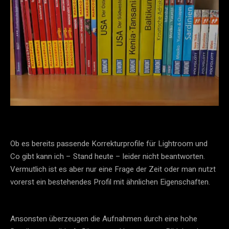
Ob es bereits passende Korrekturprofile für Lightroom und
Co gibt kann ich – Stand heute – leider nicht beantworten.
Vermutlich ist es aber nur eine Frage der Zeit oder man nutzt
vorerst ein bestehendes Profil mit ähnlichen Eigenschaften.
Ansonsten überzeugen die Aufnahmen durch eine hohe