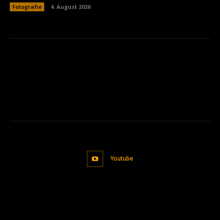
Fotografie
4. August 2026
Youtube