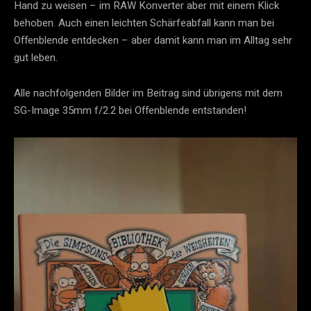
Hand zu weisen – im RAW Konverter aber mit einem Klick
behoben. Auch einen leichten Schärfeabfall kann man bei
Offenblende entdecken – aber damit kann man im Alltag sehr
gut leben.
Alle nachfolgenden Bilder im Beitrag sind übrigens mit dem
SG-Image 35mm f/2.2 bei Offenblende entstanden!