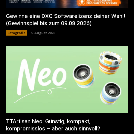
Gewinne eine DXO Softwarelizenz deiner Wahl!
(Gewinnspiel bis zum 09.08.2026)
Fotografie
5. August 2026
TTArtisan Neo: Günstig, kompakt,
kompromisslos – aber auch sinnvoll?