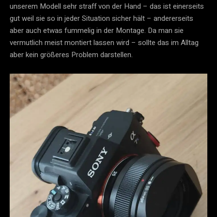
unserem Modell sehr straff von der Hand – das ist einerseits
gut weil sie so in jeder Situation sicher hält – andererseits
aber auch etwas fummelig in der Montage. Da man sie
vermutlich meist montiert lassen wird – sollte das im Alltag
aber kein größeres Problem darstellen.