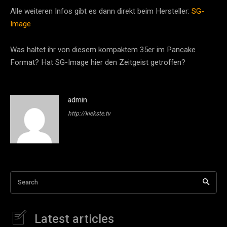
Alle weiteren Infos gibt es dann direkt beim Hersteller:
SG-
Image
Was haltet ihr von diesem kompaktem 35er im Pancake
Format? Hat SG-Image hier den Zeitgeist getroffen?
admin
http://kiekste.tv
Search
Latest articles