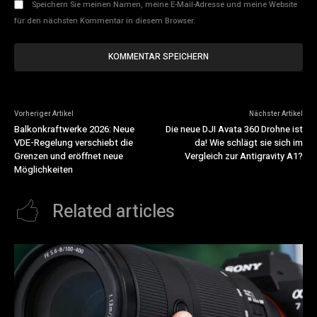
Speichern Sie meinen Namen, meine E-Mail-Adresse und meine Website
für den nächsten Kommentar in diesem Browser.
Vorheriger Artikel
Nächster Artikel
Balkonkraftwerke 2026: Neue
Die neue DJI Avata 360 Drohne ist
VDE-Regelung verschiebt die
da! Wie schlägt sie sich im
Grenzen und eröffnet neue
Vergleich zur Antigravity A1?
Möglichkeiten
Related articles