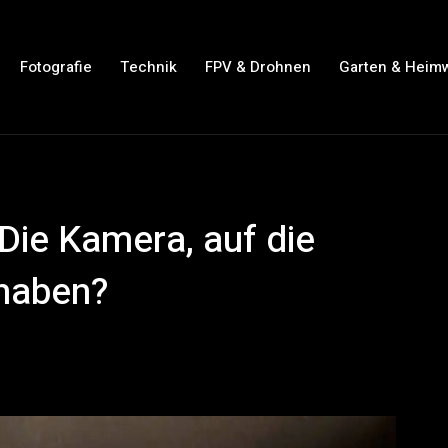
Fotografie
Technik
FPV & Drohnen
Garten & Heim
Die Kamera, auf die
haben?