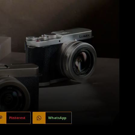
Pinterest
WhatsApp