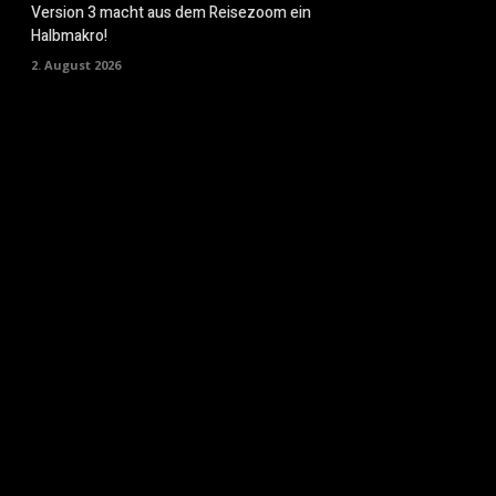
Version 3 macht aus dem Reisezoom ein
Halbmakro!
2. August 2026