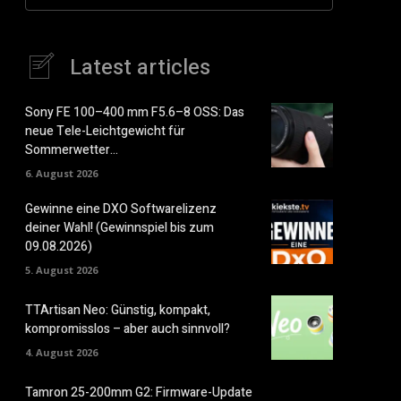
Latest articles
Sony FE 100–400 mm F5.6–8 OSS: Das
neue Tele-Leichtgewicht für
Sommerwetter…
6. August 2026
Gewinne eine DXO Softwarelizenz
deiner Wahl! (Gewinnspiel bis zum
09.08.2026)
5. August 2026
TTArtisan Neo: Günstig, kompakt,
kompromisslos – aber auch sinnvoll?
4. August 2026
Tamron 25-200mm G2: Firmware-Update