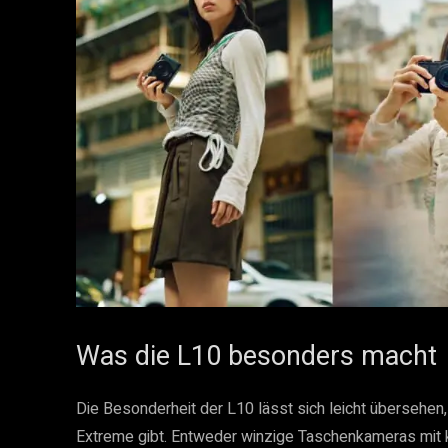
Was die L10 besonders macht
Die Besonderheit der L10 lässt sich leicht übersehen
Extreme gibt. Entweder winzige Taschenkameras mit