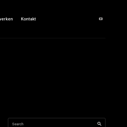
werken
Kontakt
Search