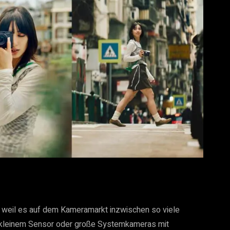
, weil es auf dem Kameramarkt inzwischen so viele
 kleinem Sensor oder große Systemkameras mit