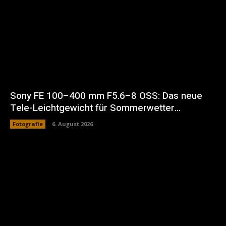
Sony FE 100–400 mm F5.6–8 OSS: Das neue
Tele-Leichtgewicht für Sommerwetter…
Fotografie
6. August 2026