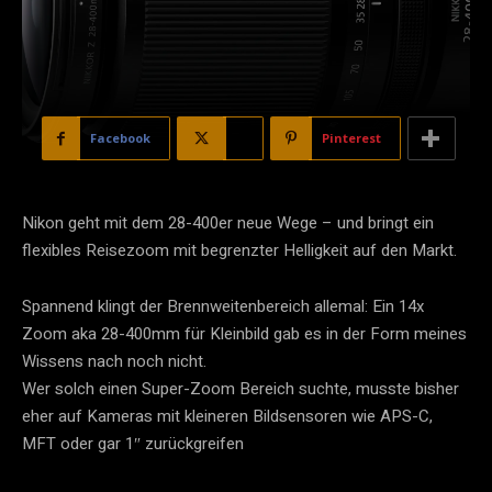
Facebook
X
Pinterest
Nikon geht mit dem 28-400er neue Wege – und bringt ein
flexibles Reisezoom mit begrenzter Helligkeit auf den Markt.
Spannend klingt der Brennweitenbereich allemal: Ein 14x
Zoom aka 28-400mm für Kleinbild gab es in der Form meines
Wissens nach noch nicht.
Wer solch einen Super-Zoom Bereich suchte, musste bisher
eher auf Kameras mit kleineren Bildsensoren wie APS-C,
MFT oder gar 1″ zurückgreifen