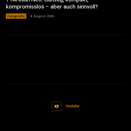
kompromisslos – aber auch sinnvoll?
Fotografie
4. August 2026
Youtube