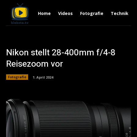
Home
Videos
Fotografie
Technik
Nikon stellt 28-400mm f/4-8
Reisezoom vor
Fotografie
1. April 2024