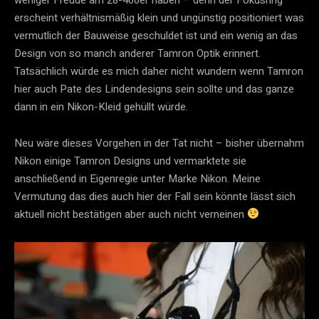
erscheint verhältnismäßig klein und ungünstig positioniert was
vermutlich der Bauweise geschuldet ist und ein wenig an das
Design von so manch anderer Tamron Optik erinnert.
Tatsächlich würde es mich daher nicht wundern wenn Tamron
hier auch Pate des Lindendesigns sein sollte und das ganze
dann in ein Nikon-Kleid gehüllt würde.
Neu wäre dieses Vorgehen in der Tat nicht – bisher übernahm
Nikon einige Tamron Designs und vermarktete sie
anschließend in Eigenregie unter Marke Nikon. Meine
Vermutung das dies auch hier der Fall sein könnte lässt sich
aktuell nicht bestätigen aber auch nicht verneinen