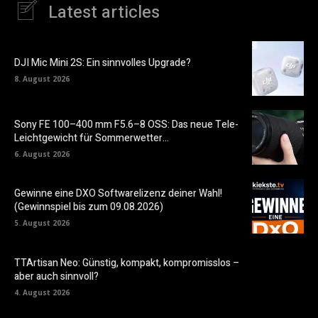
Latest articles
DJI Mic Mini 2S: Ein sinnvolles Upgrade?
8. August 2026
Sony FE 100–400 mm F5.6–8 OSS: Das neue Tele-
Leichtgewicht für Sommerwetter…
6. August 2026
Gewinne eine DXO Softwarelizenz deiner Wahl!
(Gewinnspiel bis zum 09.08.2026)
5. August 2026
TTArtisan Neo: Günstig, kompakt, kompromisslos –
aber auch sinnvoll?
4. August 2026