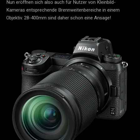
Nun eröffnen sich also auch für Nutzer von Kleinbild-
Kameras entsprechende Brennweitenbereiche in einem
Objektiv. 28-400mm sind daher schon eine Ansage!