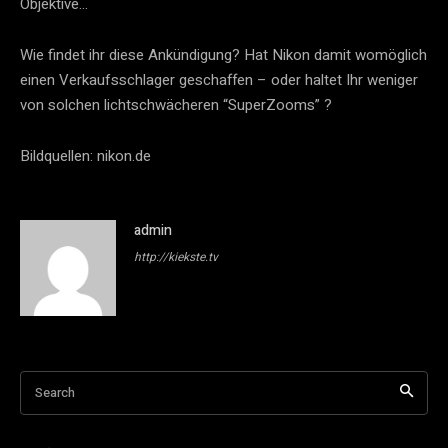
Objektive…
Wie findet ihr diese Ankündigung? Hat Nikon damit womöglich
einen Verkaufsschlager geschaffen – oder haltet Ihr weniger
von solchen lichtschwächeren “SuperZooms” ?
Bildquellen: nikon.de
admin
http://kiekste.tv
Search