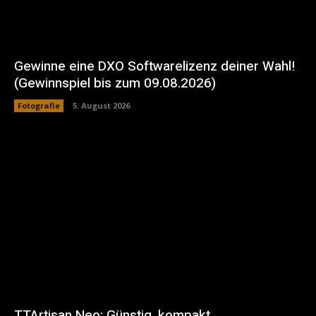
Gewinne eine DXO Softwarelizenz deiner Wahl!
(Gewinnspiel bis zum 09.08.2026)
Fotografie
5. August 2026
TTArtisan Neo: Günstig, kompakt,