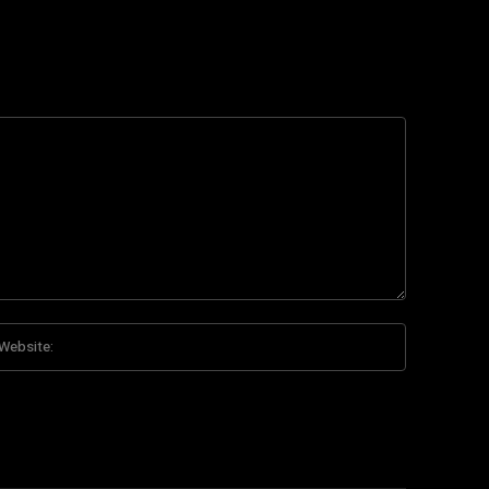
Website:
*