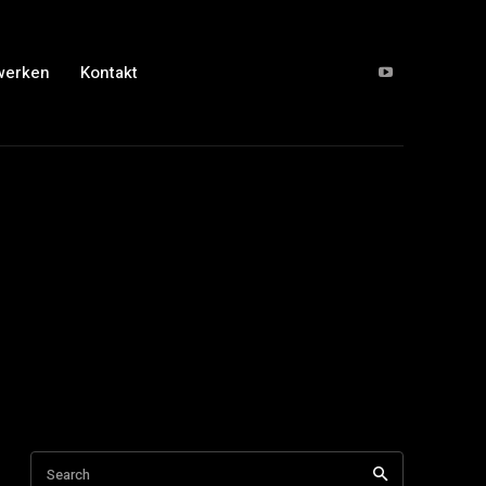
werken
Kontakt
Search