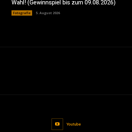
Wahl! (Gewinnspiel bis zum 09.08.2026)
Fotografie
5. August 2026
Youtube