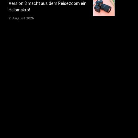
Version 3 macht aus dem Reisezoom ein
Halbmakro!
2. August 2026