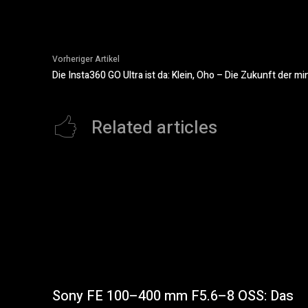
Vorheriger Artikel
Die Insta360 GO Ultra ist da: Klein, Oho – Die Zukunft der 
Related articles
Sony FE 100–400 mm F5.6–8 OSS: Das