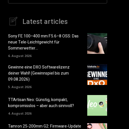
Latest articles
Sony FE 100–400 mm F5.6–8 OSS: Das
neue Tele-Leichtgewicht für
Sommerwetter…
6. August 2026
Gewinne eine DXO Softwarelizenz
deiner Wahl! (Gewinnspiel bis zum
09.08.2026)
5. August 2026
TTArtisan Neo: Günstig, kompakt,
kompromisslos – aber auch sinnvoll?
4. August 2026
Tamron 25-200mm G2: Firmware-Update