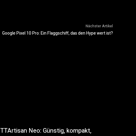
Nächster Artikel
Google Pixel 10 Pro: Ein Flaggschiff, das den Hype wert ist?
TTArtisan Neo: Günstig, kompakt,