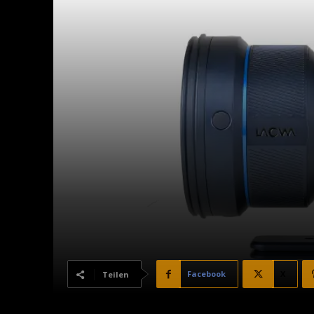
Facebook
X
Teilen