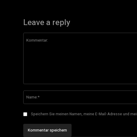
Leave a reply
Kommentar:
Speichern Sie meinen Namen, meine E-Mail-Adresse und mei