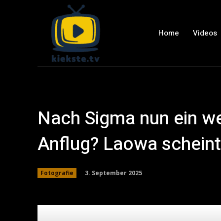
Home
Videos
Nach Sigma nun ein w
Anflug? Laowa scheint
3. September 2025
Fotografie