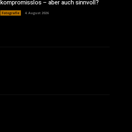
kompromisslos – aber auch sinnvoll?
Fotografie
4. August 2026