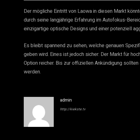
Der mögliche Eintritt von Laowa in diesen Markt kön
durch seine langjährige Erfahrung im Autofokus-Bereic
einzigartige optische Designs und einer potenziell agg
Es bleibt spannend zu sehen, welche genauen Spezifi
geben wird. Eines ist jedoch sicher: Der Markt für ho
Option reicher. Bis zur offiziellen Ankündigung sollte
werden.
admin
http://kiekste.tv