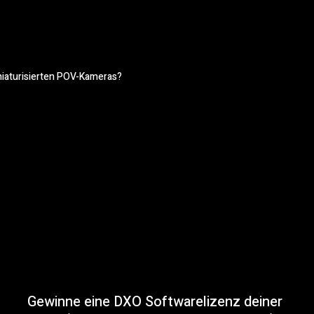
miniaturisierten POV-Kameras?
Gewinne eine DXO Softwarelizenz deiner