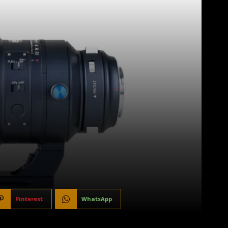
Pinterest
WhatsApp