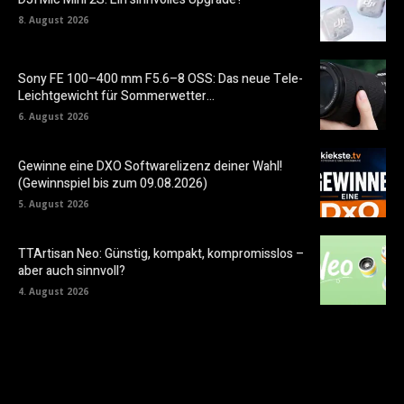
8. August 2026
Sony FE 100–400 mm F5.6–8 OSS: Das neue Tele-
Leichtgewicht für Sommerwetter…
6. August 2026
Gewinne eine DXO Softwarelizenz deiner Wahl!
(Gewinnspiel bis zum 09.08.2026)
5. August 2026
TTArtisan Neo: Günstig, kompakt, kompromisslos –
aber auch sinnvoll?
4. August 2026