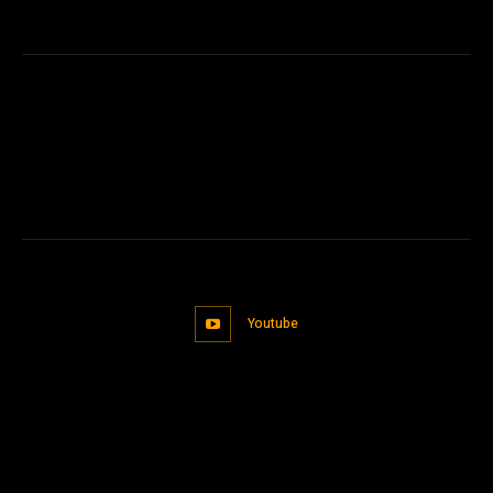
Youtube