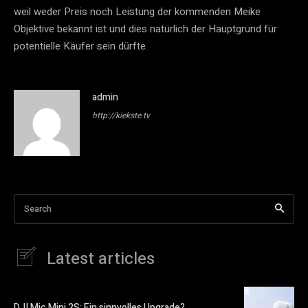
weil weder Preis noch Leistung der kommenden Meike
Objektive bekannt ist und dies natürlich der Hauptgrund für
potentielle Käufer sein dürfte.
admin
http://kiekste.tv
Search
Latest articles
DJI Mic Mini 2S: Ein sinnvolles Upgrade?