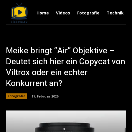
Home
Videos
Fotografie
Technik
Meike bringt “Air” Objektive –
Deutet sich hier ein Copycat von
Viltrox oder ein echter
Konkurrent an?
Fotografie
17. Februar 2026