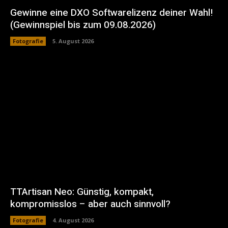
Gewinne eine DXO Softwarelizenz deiner Wahl!
(Gewinnspiel bis zum 09.08.2026)
Fotografie
5. August 2026
TTArtisan Neo: Günstig, kompakt,
kompromisslos – aber auch sinnvoll?
Fotografie
4. August 2026