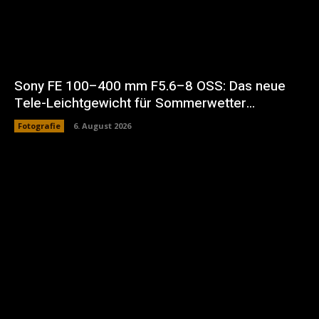
Sony FE 100–400 mm F5.6–8 OSS: Das neue
Tele-Leichtgewicht für Sommerwetter…
Fotografie
6. August 2026