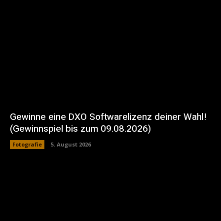
Gewinne eine DXO Softwarelizenz deiner Wahl!
(Gewinnspiel bis zum 09.08.2026)
Fotografie
5. August 2026