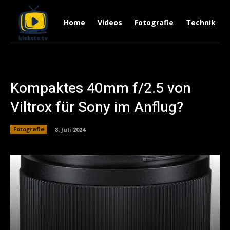
Home
Videos
Fotografie
Technik
Kompaktes 40mm f/2.5 von
Viltrox für Sony im Anflug?
Fotografie
8. Juli 2024