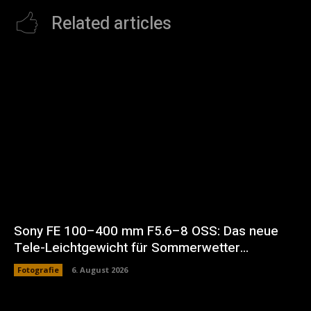
Related articles
Sony FE 100–400 mm F5.6–8 OSS: Das neue
Tele-Leichtgewicht für Sommerwetter…
Fotografie
6. August 2026