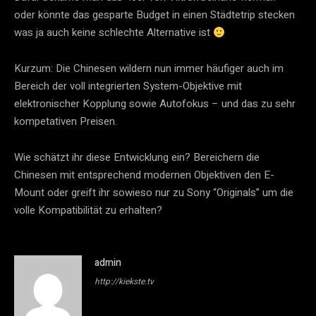
oder könnte das gesparte Budget in einen Städtetrip stecken
was ja auch keine schlechte Alternative ist
Kurzum: Die Chinesen wildern nun immer häufiger auch im
Bereich der voll integrierten System-Objektive mit
elektronischer Kopplung sowie Autofokus – und das zu sehr
kompetativen Preisen.
Wie schätzt ihr diese Entwicklung ein? Bereichern die
Chinesen mit entsprechend modernen Objektiven den E-
Mount oder greift ihr sowieso nur zu Sony “Originals” um die
volle Kompatibilität zu erhalten?
admin
http://kiekste.tv