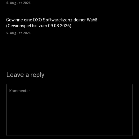
6. August 2026
Gewinne eine DXO Softwarelizenz deiner Wahl!
(Gewinnspiel bis zum 09.08.2026)
5. August 2026
Leave a reply
Kommentar: