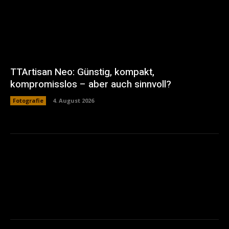
TTArtisan Neo: Günstig, kompakt,
kompromisslos – aber auch sinnvoll?
Fotografie
4. August 2026