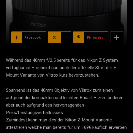
Facebook
X
Pinterest
Während das 40mm f/2.5 bereits für das Nikon Z System
verfügbar ist – scheint nun auch der offizielle Start der E-
Mount Variante von Viltrox kurz bevorzustehen.
Spannend ist das 40mm Objektiv von Viltrox zum einen
aufgrund der kompakten und leichten Bauart – zum anderen
aber auch aufgrund des hervorragenden
Preis/Leistungsverhältnisses.
Zumindest kann man dies der Nikon Z Mount Variante
attestieren welche man bereits für um 169€ käuflich erwerben