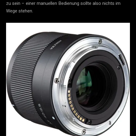
zu sein – einer manuellen Bedienung sollte also nichts im
Wege stehen.