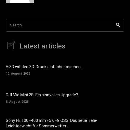
Search
Latest articles
Hi3D will den 3D-Druck einfacher machen…
10. August 2026
DJI Mic Mini 2S: Ein sinnvolles Upgrade?
8. August 2026
Sony FE 100–400 mm F5.6–8 OSS: Das neue Tele-
Leichtgewicht für Sommerwetter…