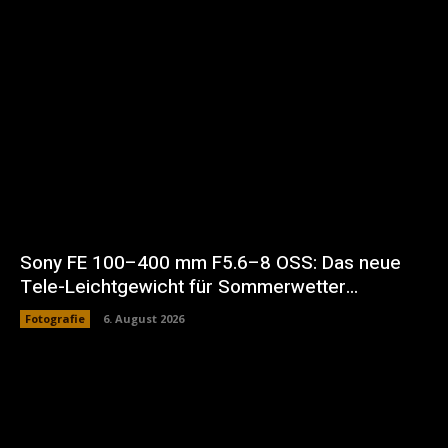
Sony FE 100–400 mm F5.6–8 OSS: Das neue
Tele-Leichtgewicht für Sommerwetter…
Fotografie
6. August 2026