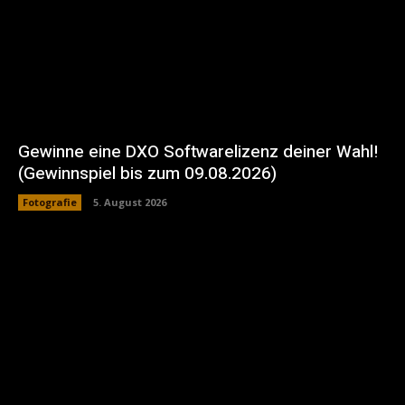
Gewinne eine DXO Softwarelizenz deiner Wahl!
(Gewinnspiel bis zum 09.08.2026)
Fotografie
5. August 2026