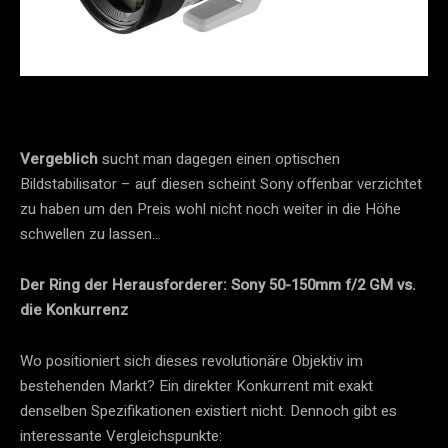
Vergeblich
sucht man dagegen einen optischen
Bildstabilisator – auf diesen scheint Sony offenbar verzichtet
zu haben um den Preis wohl nicht noch weiter in die Höhe
schwellen zu lassen…
Der Ring der Herausforderer: Sony 50-150mm f/2 GM vs.
die Konkurrenz
Wo positioniert sich dieses revolutionäre Objektiv im
bestehenden Markt? Ein direkter Konkurrent mit exakt
denselben Spezifikationen existiert nicht. Dennoch gibt es
interessante Vergleichspunkte: