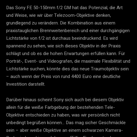
Das Sony FE 50-150mm f/2 GM hat das Potenzial, die Art
und Weise, wie wir über Telezoom-Objektive denken,
grundlegend zu verändern. Die Kombination aus einem
praxistauglichen Brennweitenbereich und einer durchgängigen
Lichtstärke von f/2 ist durchaus beeindruckend. Es wird
spannend zu sehen, wie sich dieses Objektiv in der Praxis
schlägt und ob es die hohen Erwartungen erfüllen kann. Für
Porträt-, Event- und Videografen, die maximale Flexibilität und
Lichtstärke suchen, könnte dies das neue Traumobjektiv sein
– auch wenn der Preis von rund 4400 Euro eine deutliche
Investition darstellt.
Darüber hinaus scheint Sony sich auch bei diesem Objektiv
allein für die weiße Farbgebung der bestehenden Tele-
Objektive entschieden zu haben, was wir persönlich nicht
unbedingt begrüßen können… Das mag sicher Geschmäckle
sein – aber weiße Objektive an einem schwarzen Kamera-