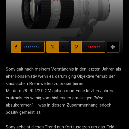
Facebook
X
Pinterest
Sony galt nach meinem Verständnis in den letzten Jahren als
eher konservativ wenn es darum ging Objektive fernab der
klassischen Brennweiten zu präsentieren…
Mit dem 28-70 f/2.0 GM schien man Ende letzten Jahres
erstmals ein wenig vom bisherigen gradlinigen “Weg
abzukommen” – was in diesem Zusammenhang jedoch
positiv gemeint ist.
Sony scheint diesen Trend nun fortzusetzen um das Feld