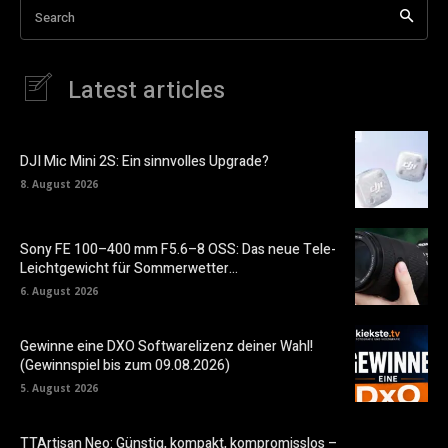
Search
Latest articles
DJI Mic Mini 2S: Ein sinnvolles Upgrade?
8. August 2026
Sony FE 100–400 mm F5.6–8 OSS: Das neue Tele-
Leichtgewicht für Sommerwetter…
6. August 2026
Gewinne eine DXO Softwarelizenz deiner Wahl!
(Gewinnspiel bis zum 09.08.2026)
5. August 2026
TTArtisan Neo: Günstig, kompakt, kompromisslos –