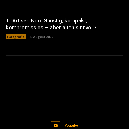
TTArtisan Neo: Günstig, kompakt,
kompromisslos – aber auch sinnvoll?
Fotografie
4. August 2026
Youtube