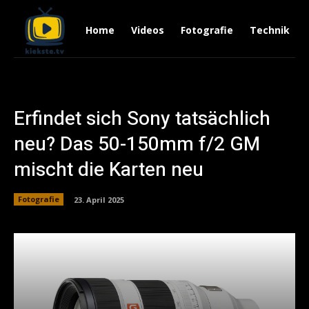
Home
Videos
Fotografie
Technik
Erfindet sich Sony tatsächlich
neu? Das 50-150mm f/2 GM
mischt die Karten neu
Fotografie
23. April 2025