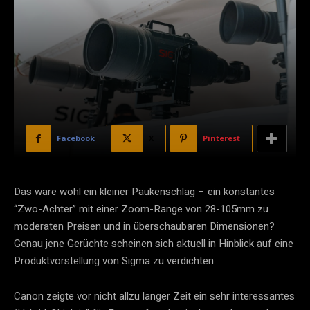
Facebook
X
Pinterest
Das wäre wohl ein kleiner Paukenschlag – ein konstantes
“Zwo-Achter” mit einer Zoom-Range von 28-105mm zu
moderaten Preisen und in überschaubaren Dimensionen?
Genau jene Gerüchte scheinen sich aktuell in Hinblick auf eine
Produktvorstellung von Sigma zu verdichten.
Canon zeigte vor nicht allzu langer Zeit ein sehr interessantes