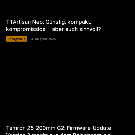
TTArtisan Neo: Günstig, kompakt,
kompromisslos – aber auch sinnvoll?
Fotografie
4. August 2026
Tamron 25-200mm G2: Firmware-Update