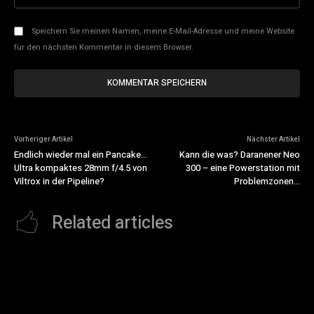
Speichern Sie meinen Namen, meine E-Mail-Adresse und meine Website
für den nächsten Kommentar in diesem Browser.
Vorheriger Artikel
Nächster Artikel
Endlich wieder mal ein Pancake…
Kann die was? Daranener Neo
Ultra kompaktes 28mm f/4.5 von
300 – eine Powerstation mit
Viltrox in der Pipeline?
Problemzonen…
Related articles