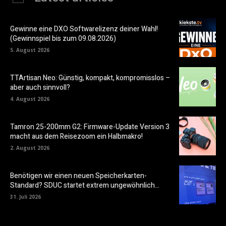
Gewinne eine DXO Softwarelizenz deiner Wahl!
(Gewinnspiel bis zum 09.08.2026)
5. August 2026
TTArtisan Neo: Günstig, kompakt, kompromisslos –
aber auch sinnvoll?
4. August 2026
Tamron 25-200mm G2: Firmware-Update Version 3
macht aus dem Reisezoom ein Halbmakro!
2. August 2026
Benötigen wir einen neuen Speicherkarten-
Standard? SDUC startet extrem ungewöhnlich…
31. Juli 2026