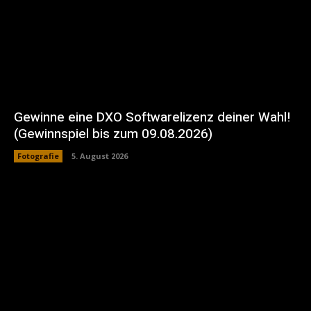
Gewinne eine DXO Softwarelizenz deiner Wahl!
(Gewinnspiel bis zum 09.08.2026)
Fotografie
5. August 2026