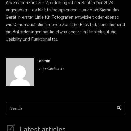
Als Zeithorizont zur Vorstellung ist der September 2024
angegeben – es bleibt also spannend – auch ob Sigma das
Gerät in erster Linie für Fotografen entwickelt oder ebenso
wie Canon auch die filmende Zunft im Blick hat, denn hier sind
die Anforderungen häufig etwas andere in Hinblick auf die
Usability und Funktionalität.
admin
http://kiekste.tv
Search
Latest articles