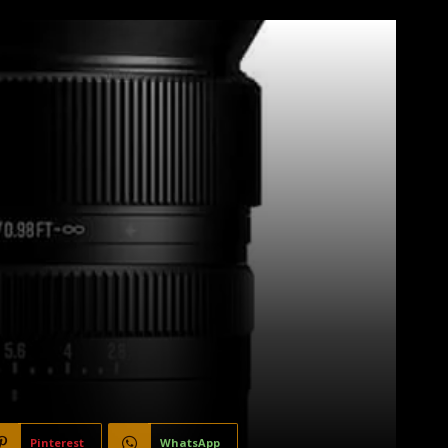
Pinterest
WhatsApp