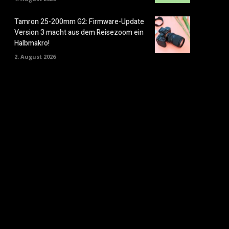
Tamron 25-200mm G2: Firmware-Update
Version 3 macht aus dem Reisezoom ein
Halbmakro!
2. August 2026