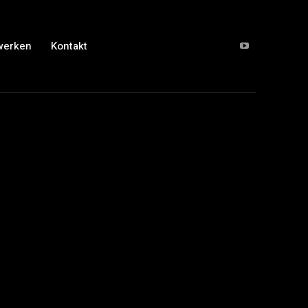
werken
Kontakt