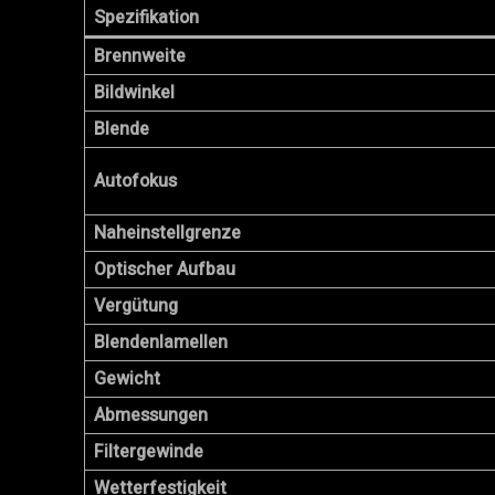
Spezifikation
Brennweite
Bildwinkel
Blende
Autofokus
Naheinstellgrenze
Optischer Aufbau
Vergütung
Blendenlamellen
Gewicht
Abmessungen
Filtergewinde
Wetterfestigkeit