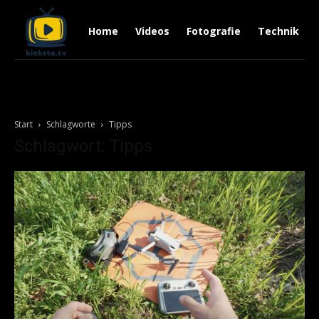
Home
Videos
Fotografie
Technik
Start
Schlagworte
Tipps
Schlagwort: Tipps