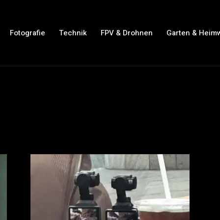
Fotografie
Technik
FPV & Drohnen
Garten & Heim