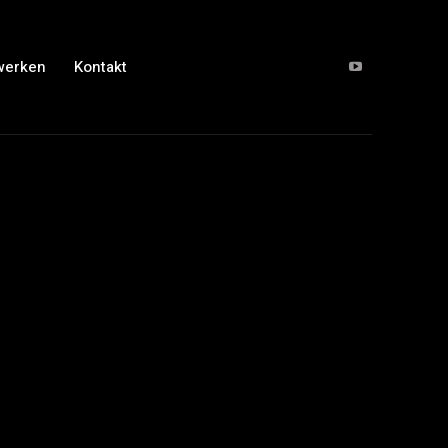
werken
Kontakt