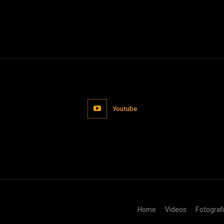
Youtube
Home
Videos
Fotograf