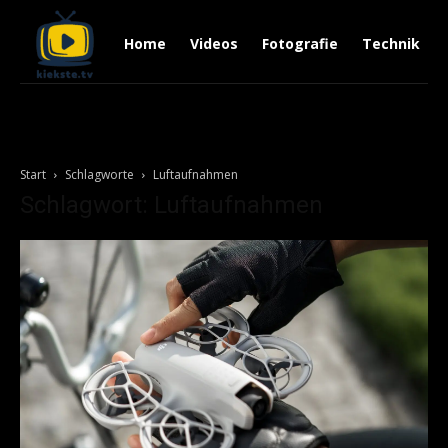
Home
Videos
Fotografie
Technik
Start
Schlagworte
Luftaufnahmen
Schlagwort: Luftaufnahmen