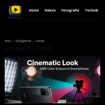
Home
Videos
Fotografie
Technik
Start
Schlagworte
Handy
Schlagwort: Handy