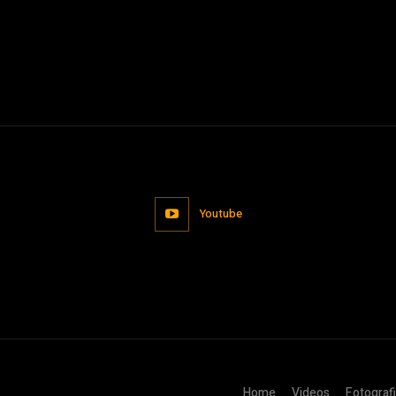
Youtube
Home
Videos
Fotograf