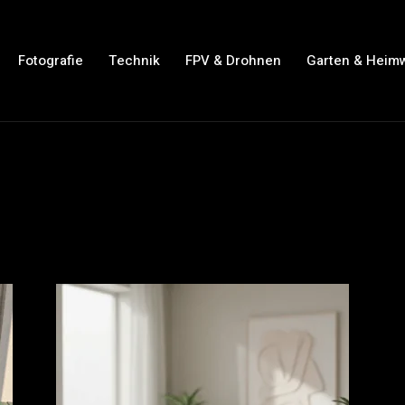
Fotografie
Technik
FPV & Drohnen
Garten & Heim