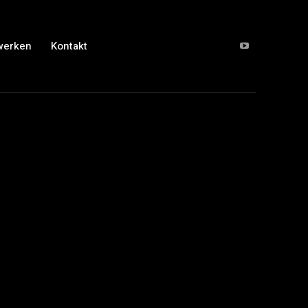
werken
Kontakt