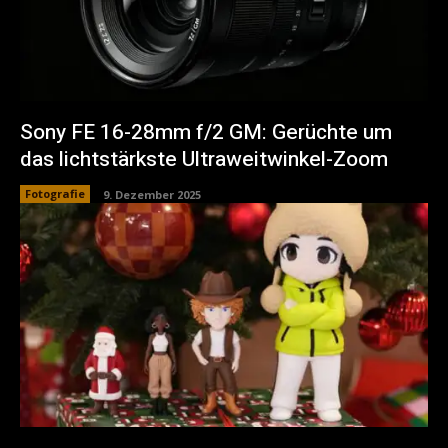
Sony FE 16-28mm f/2 GM: Gerüchte um
das lichtstärkste Ultraweitwinkel-Zoom
Fotografie
9. Dezember 2025