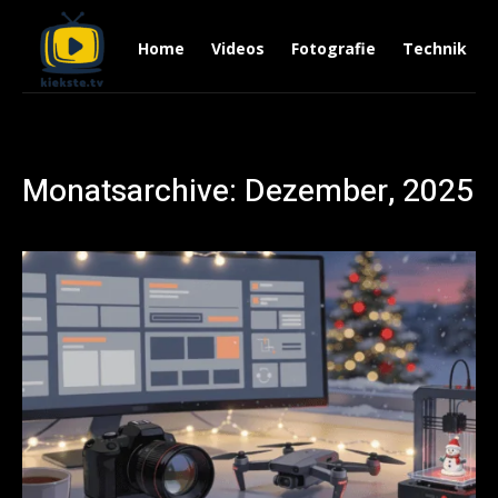
Home
Videos
Fotografie
Technik
Monatsarchive: Dezember, 2025