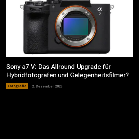
Sony a7 V: Das Allround-Upgrade für
Hybridfotografen und Gelegenheitsfilmer?
Fotografie
2. Dezember 2025