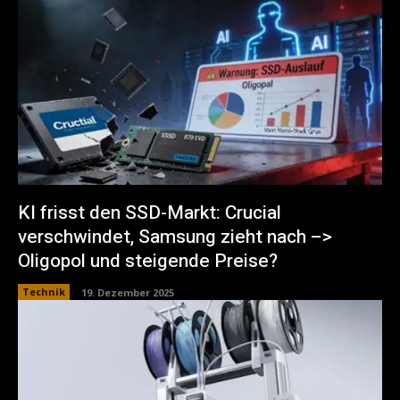
KI frisst den SSD-Markt: Crucial
verschwindet, Samsung zieht nach –>
Oligopol und steigende Preise?
Technik
19. Dezember 2025