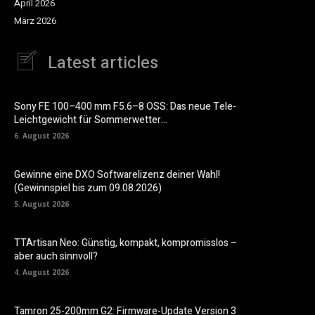
April 2026
März 2026
Latest articles
Sony FE 100–400 mm F5.6–8 OSS: Das neue Tele-
Leichtgewicht für Sommerwetter…
6. August 2026
Gewinne eine DXO Softwarelizenz deiner Wahl!
(Gewinnspiel bis zum 09.08.2026)
5. August 2026
TTArtisan Neo: Günstig, kompakt, kompromisslos –
aber auch sinnvoll?
4. August 2026
Tamron 25-200mm G2: Firmware-Update Version 3