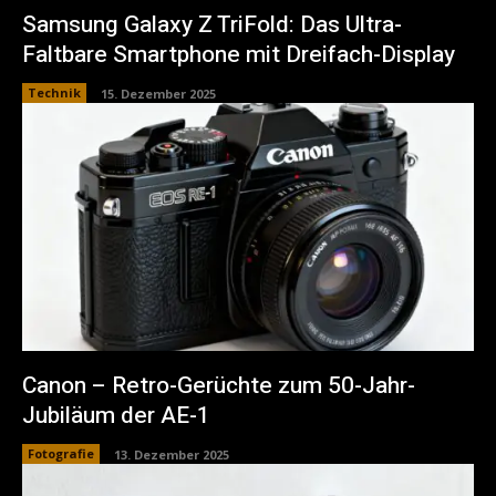
Samsung Galaxy Z TriFold: Das Ultra-
Faltbare Smartphone mit Dreifach-Display
Technik
15. Dezember 2025
Canon – Retro-Gerüchte zum 50-Jahr-
Jubiläum der AE-1
Fotografie
13. Dezember 2025