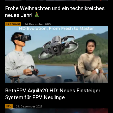
Frohe Weihnachten und ein technikreiches
neues Jahr!
Featured
24. Dezember 2025
BetaFPV Aquila20 HD: Neues Einsteiger
System für FPV Neulinge
FPV
21. Dezember 2025