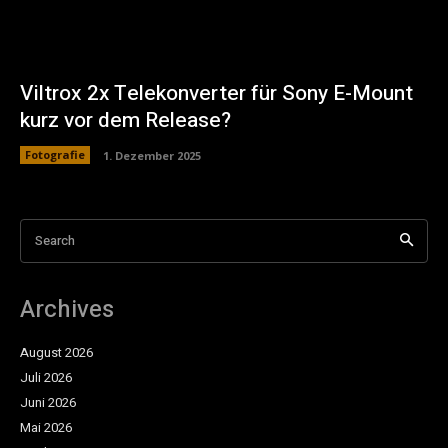
Viltrox 2x Telekonverter für Sony E-Mount
kurz vor dem Release?
Fotografie
1. Dezember 2025
Search
Archives
August 2026
Juli 2026
Juni 2026
Mai 2026