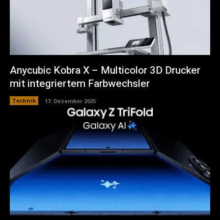
Anycubic Kobra X – Multicolor 3D Drucker
mit integriertem Farbwechsler
Technik
17. Dezember 2025