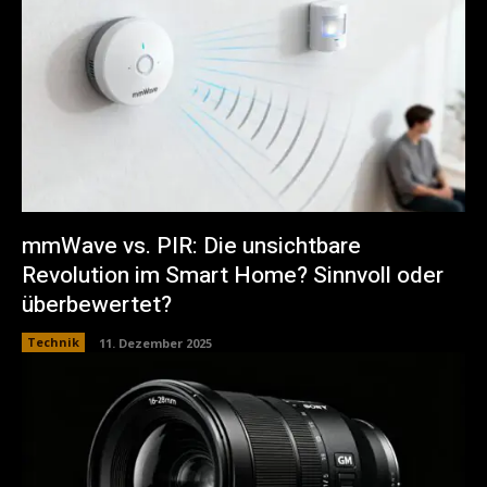
mmWave vs. PIR: Die unsichtbare
Revolution im Smart Home? Sinnvoll oder
überbewertet?
Technik
11. Dezember 2025