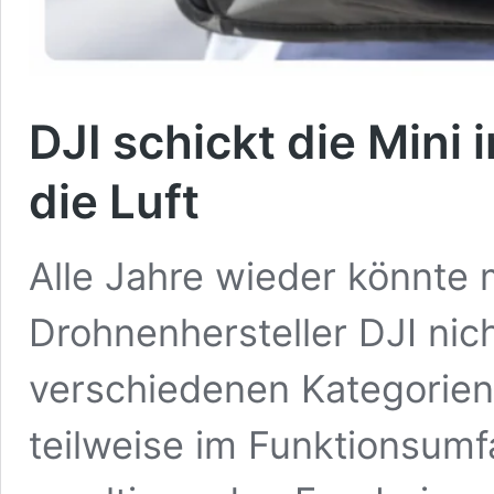
DJI schickt die Mini 
die Luft
Alle Jahre wieder könnte
Drohnenhersteller DJI nich
verschiedenen Kategorien
teilweise im Funktionsum