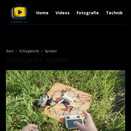
Home
Videos
Fotografie
Technik
Start
Schlagworte
Spotter
Schlagwort: Spotter