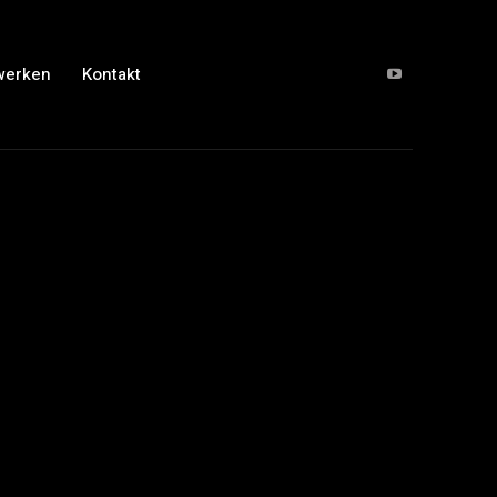
werken
Kontakt