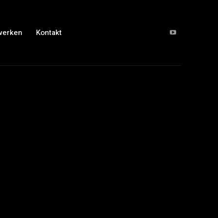
werken
Kontakt