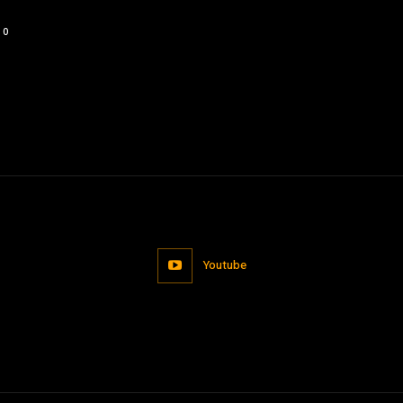
0
Youtube