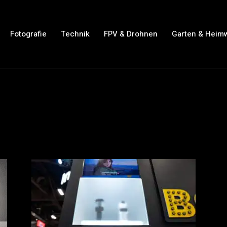
Fotografie
Technik
FPV & Drohnen
Garten & Heim