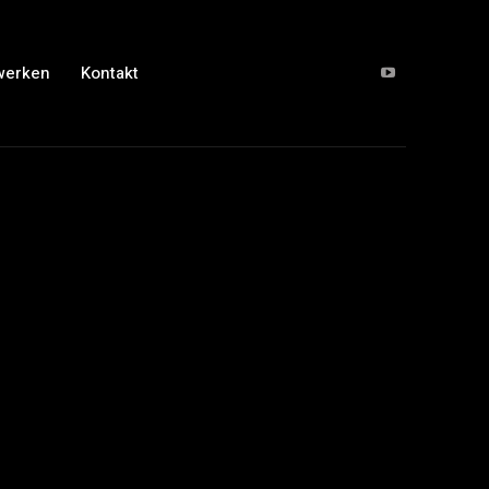
werken
Kontakt